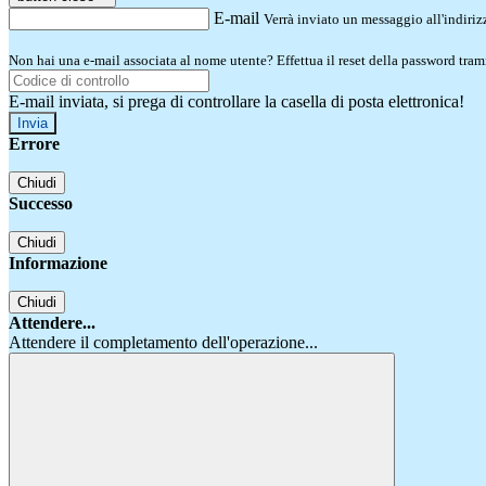
E-mail
Verrà inviato un messaggio all'indirizz
Non hai una e-mail associata al nome utente? Effettua il reset della password tram
E-mail inviata, si prega di controllare la casella di posta elettronica!
Errore
Chiudi
Successo
Chiudi
Informazione
Chiudi
Attendere...
Attendere il completamento dell'operazione...