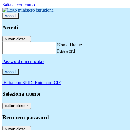
Salta al contenuto
Accedi
Accedi
button close
×
Nome Utente
Password
Password dimenticata?
-
Entra con SPID
Entra con CIE
Seleziona utente
button close
×
Recupero password
button close
×