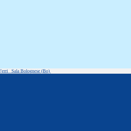
Ferri
Sala Bolognese (Bo)