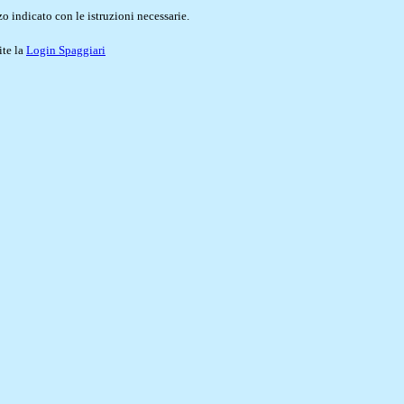
o indicato con le istruzioni necessarie.
ite la
Login Spaggiari