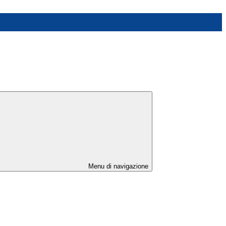
Menu di navigazione