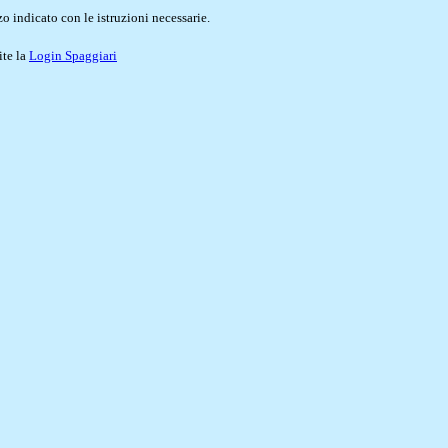
o indicato con le istruzioni necessarie.
ite la
Login Spaggiari