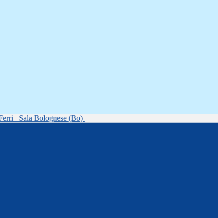
Ferri
Sala Bolognese (Bo)