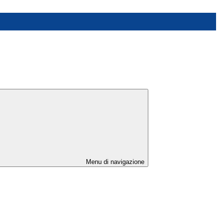
Menu di navigazione