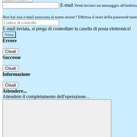
E-mail
Verrà inviato un messaggio all'indirizz
Non hai una e-mail associata al nome utente? Effettua il reset della password tram
E-mail inviata, si prega di controllare la casella di posta elettronica!
Errore
Chiudi
Successo
Chiudi
Informazione
Chiudi
Attendere...
Attendere il completamento dell'operazione...