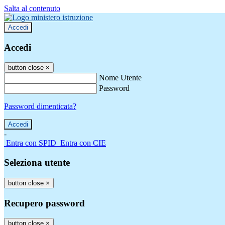
Salta al contenuto
Accedi
Accedi
button close
×
Nome Utente
Password
Password dimenticata?
-
Entra con SPID
Entra con CIE
Seleziona utente
button close
×
Recupero password
button close
×