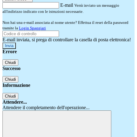
E-mail
Verrà inviato un messaggio
all'indirizzo indicato con le istruzioni necessarie.
Non hai una e-mail associata al nome utente? Effettua il reset della password
tramite la
Login Spaggiari
E-mail inviata, si prega di controllare la casella di posta elettronica!
Errore
Chiudi
Successo
Chiudi
Informazione
Chiudi
Attendere...
Attendere il completamento dell'operazione...