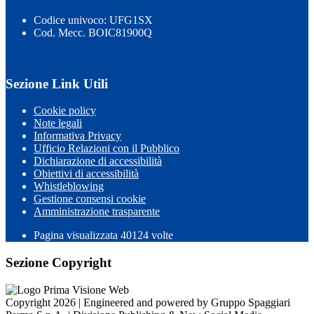
Codice univoco: UFG1SX
Cod. Mecc. BOIC81900Q
Sezione Link Utili
Cookie policy
Note legali
Informativa Privacy
Ufficio Relazioni con il Pubblico
Dichiarazione di accessibilità
Obiettivi di accessibilità
Whistleblowing
Gestione consensi cookie
Amministrazione trasparente
Pagina visualizzata
40124
volte
Sezione Copyright
Copyright 2026 | Engineered and powered by Gruppo Spaggiari