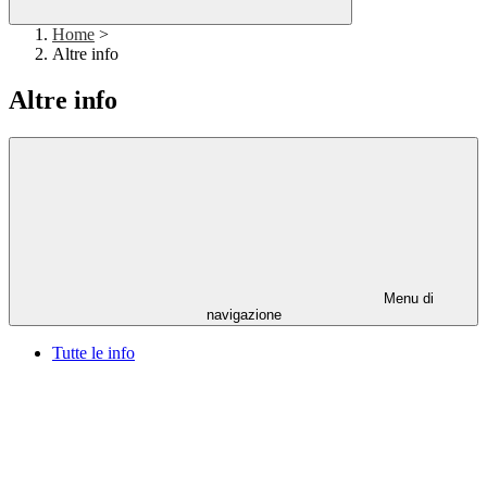
Home
>
Altre info
Altre info
Menu di
navigazione
Tutte le info