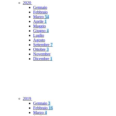
2020
Gennaio
Febbraio
Marzo
54
Aprile
1
Maggio
Giugno
4
Luglio
Agosto
Settembre
7
Ottobre
3
Novembre
Dicembre
1
2019
Gennaio
3
Febbraio
16
Marzo
4