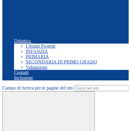
Didattica
I Nostri Progetti
INFANZIA
PRIMARIA
SECONDARIA DI PRIMO GRADO
Valutazione
Contatti
Inclusione
Campo di ricerca per le pagine del sito