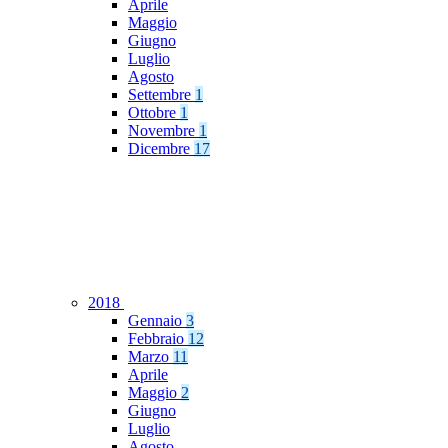
Aprile
Maggio
Giugno
Luglio
Agosto
Settembre
1
Ottobre
1
Novembre
1
Dicembre
17
2018
Gennaio
3
Febbraio
12
Marzo
11
Aprile
Maggio
2
Giugno
Luglio
Agosto