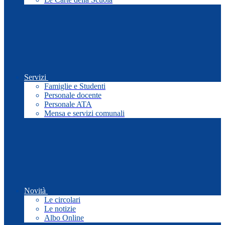
Servizi
Famiglie e Studenti
Personale docente
Personale ATA
Mensa e servizi comunali
Novità
Le circolari
Le notizie
Albo Online