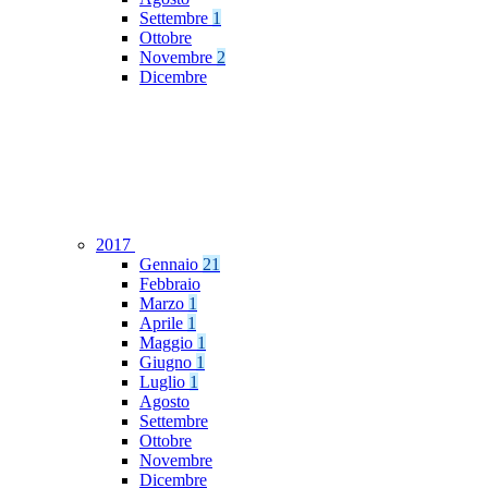
Settembre
1
Ottobre
Novembre
2
Dicembre
2017
Gennaio
21
Febbraio
Marzo
1
Aprile
1
Maggio
1
Giugno
1
Luglio
1
Agosto
Settembre
Ottobre
Novembre
Dicembre