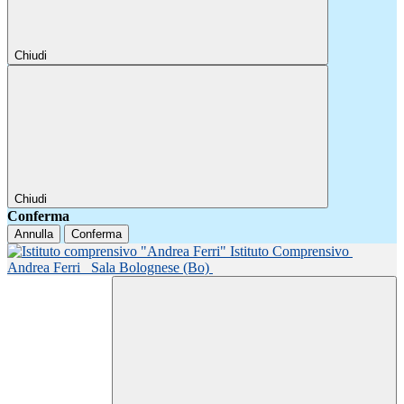
Chiudi
Chiudi
Conferma
Annulla
Conferma
Istituto Comprensivo
Andrea Ferri
Sala Bolognese (Bo)