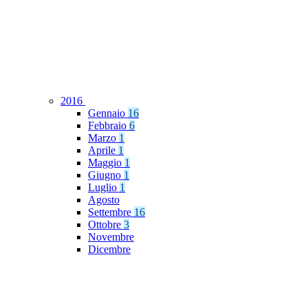
2016
Gennaio
16
Febbraio
6
Marzo
1
Aprile
1
Maggio
1
Giugno
1
Luglio
1
Agosto
Settembre
16
Ottobre
3
Novembre
Dicembre