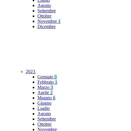
Luglio
Agosto
Settembre
Ottobre
Novembre
1
Dicembre
2023
Gennaio
9
Febbraio
1
Marzo
3
Aprile
2
Maggio
6
Giugno
Luglio
Agosto
Settembre
Ottobre
Novembre