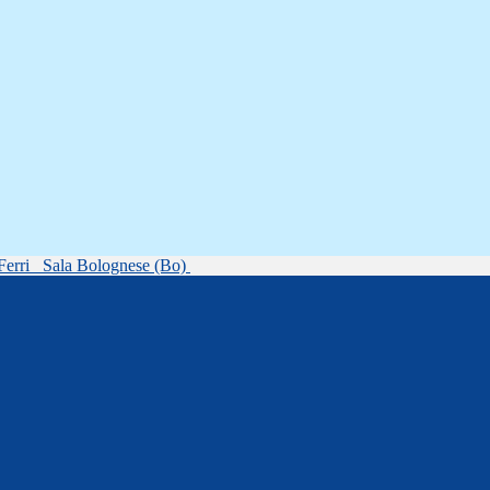
Ferri
Sala Bolognese (Bo)