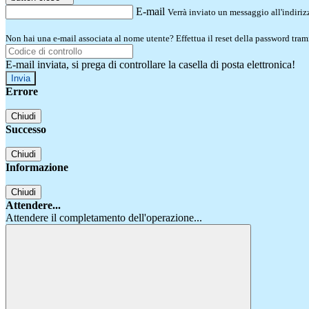
E-mail
Verrà inviato un messaggio all'indirizz
Non hai una e-mail associata al nome utente? Effettua il reset della password tram
E-mail inviata, si prega di controllare la casella di posta elettronica!
Errore
Chiudi
Successo
Chiudi
Informazione
Chiudi
Attendere...
Attendere il completamento dell'operazione...