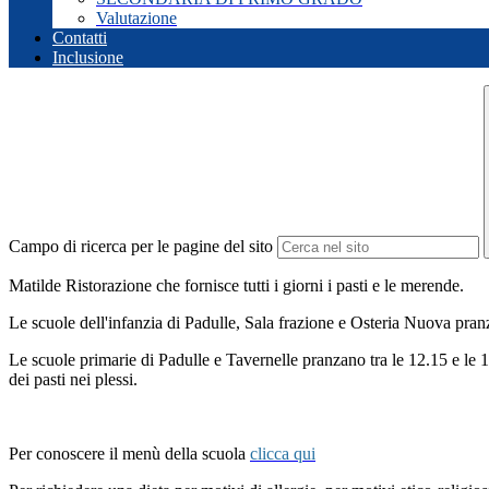
Valutazione
Contatti
Inclusione
Campo di ricerca per le pagine del sito
Matilde Ristorazione che fornisce tutti i giorni i pasti e le merende.
Le scuole dell'infanzia di Padulle, Sala frazione e Osteria Nuova pranz
Le scuole primarie di Padulle e Tavernelle pranzano tra le 12.15 e le 1
dei pasti nei plessi.
Per conoscere il menù della scuola
clicca qui