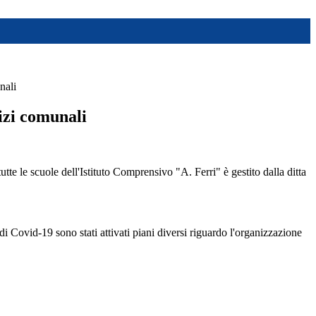
nali
izi comunali
utte le scuole dell'Istituto Comprensivo "A. Ferri" è gestito dalla ditta
i Covid-19 sono stati attivati piani diversi riguardo l'organizzazione