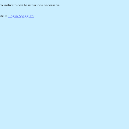
o indicato con le istruzioni necessarie.
ite la
Login Spaggiari