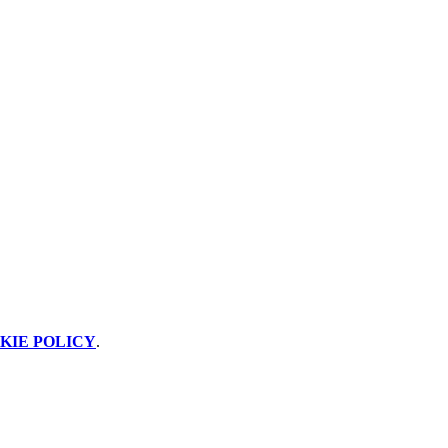
KIE POLICY
.