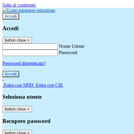
Salta al contenuto
Accedi
Accedi
button close
×
Nome Utente
Password
Password dimenticata?
-
Entra con SPID
Entra con CIE
Seleziona utente
button close
×
Recupero password
button close
×