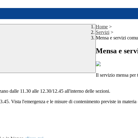
Home
>
Servizi
>
Mensa e servizi comu
Mensa e serv
Il servizio mensa per t
ano dalle 11.30 alle 12.30/12.45 all'interno delle sezioni.
3.45. Vista l'emergenza e le misure di contenimento previste in materia d