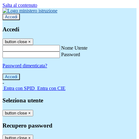
Salta al contenuto
Accedi
Accedi
button close
×
Nome Utente
Password
Password dimenticata?
-
Entra con SPID
Entra con CIE
Seleziona utente
button close
×
Recupero password
button close
×