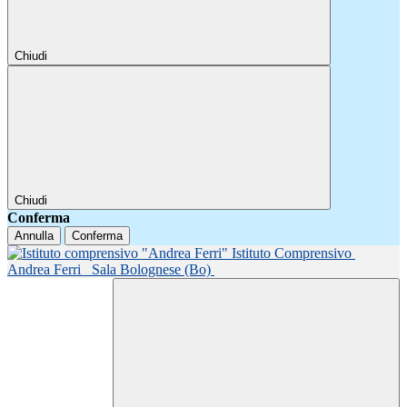
Chiudi
Chiudi
Conferma
Annulla
Conferma
Istituto Comprensivo
Andrea Ferri
Sala Bolognese (Bo)