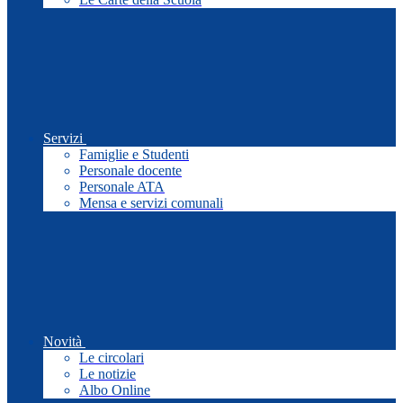
Servizi
Famiglie e Studenti
Personale docente
Personale ATA
Mensa e servizi comunali
Novità
Le circolari
Le notizie
Albo Online