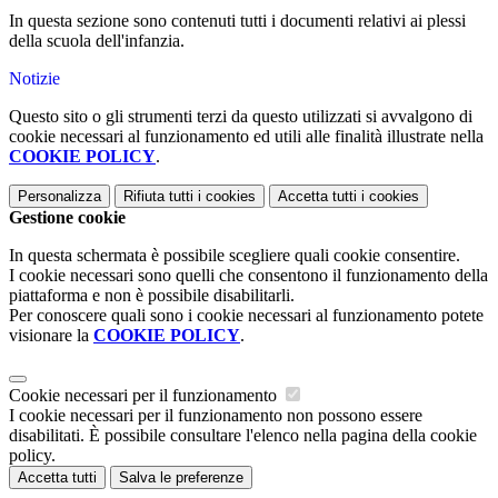
In questa sezione sono contenuti tutti i documenti relativi ai plessi
della scuola dell'infanzia.
Notizie
Questo sito o gli strumenti terzi da questo utilizzati si avvalgono di
cookie necessari al funzionamento ed utili alle finalità illustrate nella
COOKIE POLICY
.
Personalizza
Rifiuta tutti
i cookies
Accetta tutti
i cookies
Gestione cookie
In questa schermata è possibile scegliere quali cookie consentire.
I cookie necessari sono quelli che consentono il funzionamento della
piattaforma e non è possibile disabilitarli.
Per conoscere quali sono i cookie necessari al funzionamento potete
visionare la
COOKIE POLICY
.
Cookie necessari per il funzionamento
I cookie necessari per il funzionamento non possono essere
disabilitati. È possibile consultare l'elenco nella pagina della cookie
policy.
Accetta tutti
Salva le preferenze