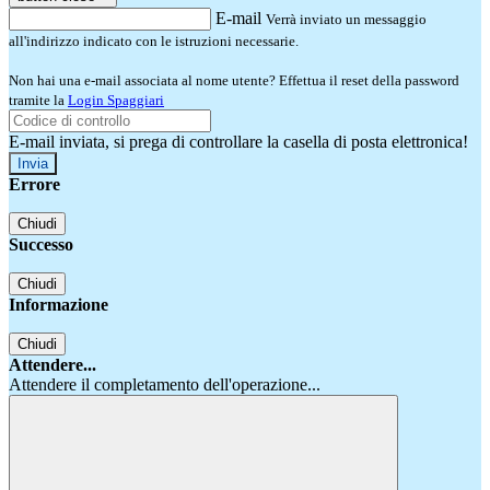
E-mail
Verrà inviato un messaggio
all'indirizzo indicato con le istruzioni necessarie.
Non hai una e-mail associata al nome utente? Effettua il reset della password
tramite la
Login Spaggiari
E-mail inviata, si prega di controllare la casella di posta elettronica!
Errore
Chiudi
Successo
Chiudi
Informazione
Chiudi
Attendere...
Attendere il completamento dell'operazione...