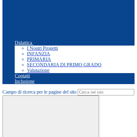
Didattica
I Nostri Progetti
INFANZIA
PRIMARIA
SECONDARIA DI PRIMO GRADO
Valutazione
Contatti
Inclusione
Campo di ricerca per le pagine del sito