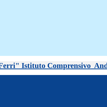
Istituto Comprensivo
And