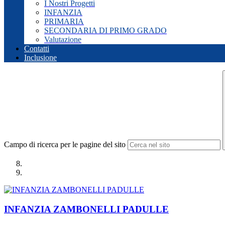
I Nostri Progetti
INFANZIA
PRIMARIA
SECONDARIA DI PRIMO GRADO
Valutazione
Contatti
Inclusione
Campo di ricerca per le pagine del sito
INFANZIA ZAMBONELLI PADULLE