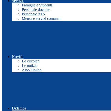
Servizi
Famiglie e Studenti
Personale docente
Personale ATA
Mensa e servizi comunali
Novità
Le circolari
Le notizie
Albo Online
Didattica