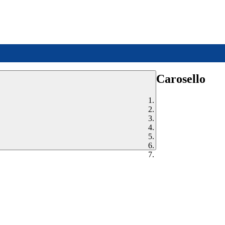
Carosello