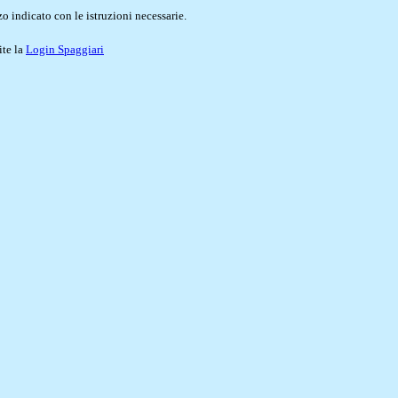
o indicato con le istruzioni necessarie.
ite la
Login Spaggiari