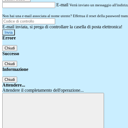
E-mail
Verrà inviato un messaggio all'indirizz
Non hai una e-mail associata al nome utente? Effettua il reset della password tram
E-mail inviata, si prega di controllare la casella di posta elettronica!
Errore
Chiudi
Successo
Chiudi
Informazione
Chiudi
Attendere...
Attendere il completamento dell'operazione...