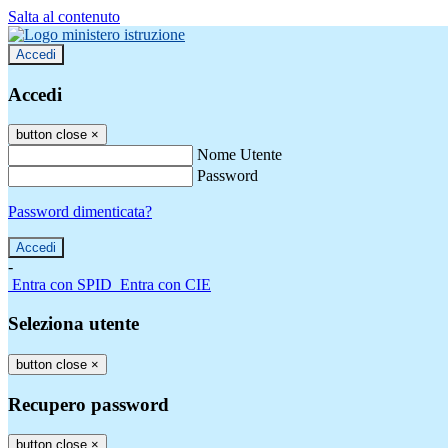
Salta al contenuto
Accedi
Accedi
button close
×
Nome Utente
Password
Password dimenticata?
-
Entra con SPID
Entra con CIE
Seleziona utente
button close
×
Recupero password
button close
×