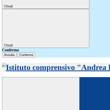
Chiudi
Chiudi
Conferma
Annulla
Conferma