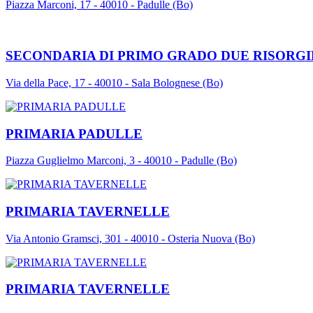
Piazza Marconi, 17 - 40010 - Padulle (Bo)
SECONDARIA DI PRIMO GRADO DUE RISORG
Via della Pace, 17 - 40010 - Sala Bolognese (Bo)
PRIMARIA PADULLE
Piazza Guglielmo Marconi, 3 - 40010 - Padulle (Bo)
PRIMARIA TAVERNELLE
Via Antonio Gramsci, 301 - 40010 - Osteria Nuova (Bo)
PRIMARIA TAVERNELLE