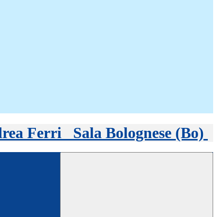
rea Ferri
Sala Bolognese (Bo)