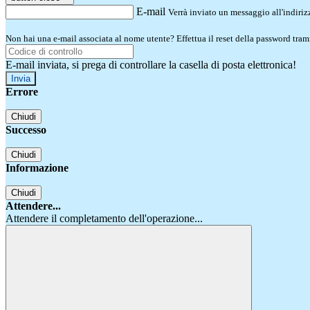
E-mail
Verrà inviato un messaggio all'indirizz
Non hai una e-mail associata al nome utente? Effettua il reset della password tram
E-mail inviata, si prega di controllare la casella di posta elettronica!
Errore
Chiudi
Successo
Chiudi
Informazione
Chiudi
Attendere...
Attendere il completamento dell'operazione...