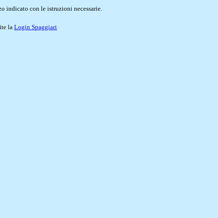
o indicato con le istruzioni necessarie.
ite la
Login Spaggiari