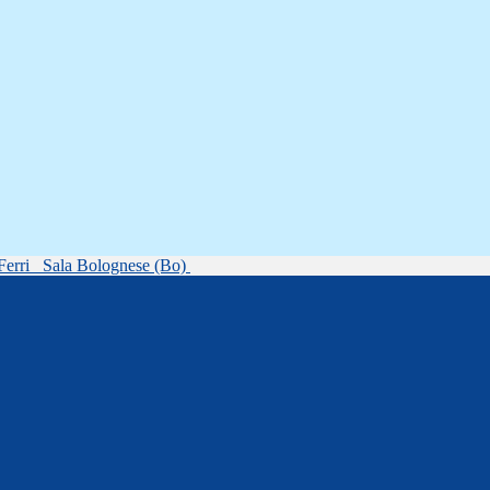
Ferri
Sala Bolognese (Bo)