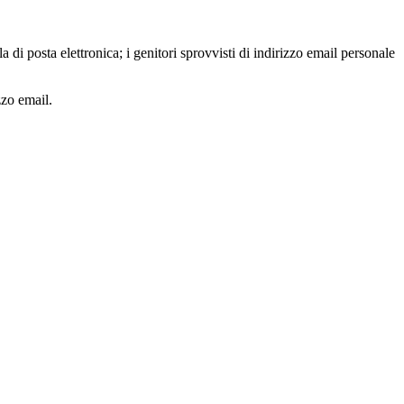
 di posta elettronica; i genitori sprovvisti di indirizzo email personale
zzo email.