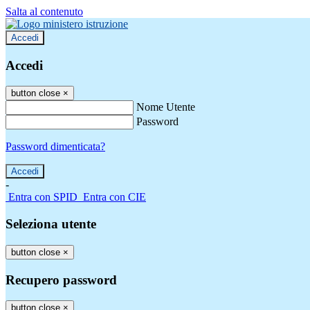
Salta al contenuto
Accedi
Accedi
button close
×
Nome Utente
Password
Password dimenticata?
-
Entra con SPID
Entra con CIE
Seleziona utente
button close
×
Recupero password
button close
×