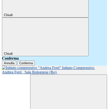
Chiudi
Chiudi
Conferma
Annulla
Conferma
Istituto Comprensivo
Andrea Ferri
Sala Bolognese (Bo)