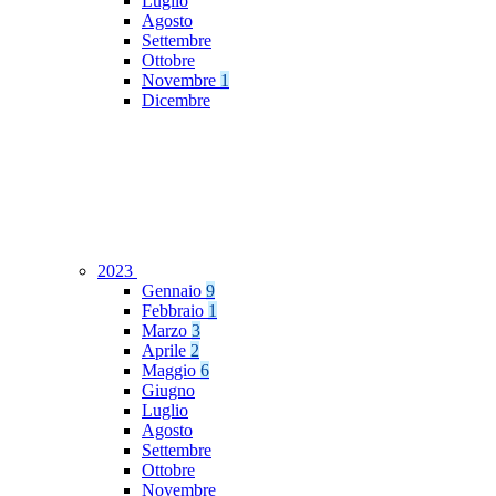
Luglio
Agosto
Settembre
Ottobre
Novembre
1
Dicembre
2023
Gennaio
9
Febbraio
1
Marzo
3
Aprile
2
Maggio
6
Giugno
Luglio
Agosto
Settembre
Ottobre
Novembre