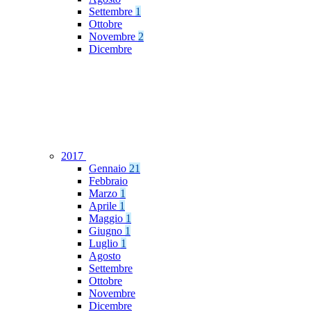
Settembre
1
Ottobre
Novembre
2
Dicembre
2017
Gennaio
21
Febbraio
Marzo
1
Aprile
1
Maggio
1
Giugno
1
Luglio
1
Agosto
Settembre
Ottobre
Novembre
Dicembre