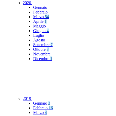
2020
Gennaio
Febbraio
Marzo
54
Aprile
1
Maggio
Giugno
4
Luglio
Agosto
Settembre
7
Ottobre
3
Novembre
Dicembre
1
2019
Gennaio
3
Febbraio
16
Marzo
4