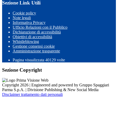
Sezione Link Utili
Cookie policy
Note legali
Informativa Privacy
Ufficio Relazioni con il Pubblico
Dichiarazione di accessibilità
Obiettivi di accessibilità
Whistleblowing
Gestione consensi cookie
Amministrazione trasparente
Pagina visualizzata
40129
volte
Sezione Copyright
Copyright 2026 | Engineered and powered by Gruppo Spaggiari
Parma S.p.A. | Divisione Publishing & New Social Media
Disclaimer trattamento dati personali