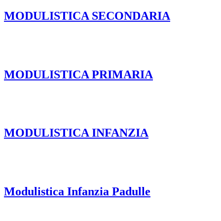
MODULISTICA SECONDARIA
MODULISTICA PRIMARIA
MODULISTICA INFANZIA
Modulistica Infanzia Padulle