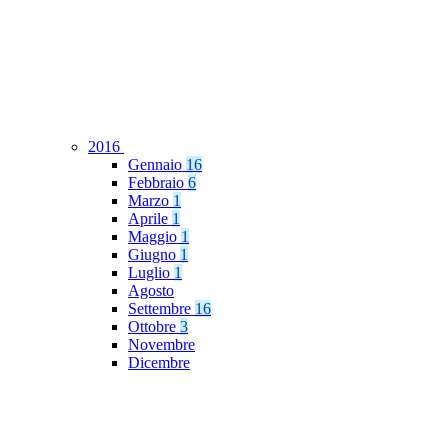
2016
Gennaio
16
Febbraio
6
Marzo
1
Aprile
1
Maggio
1
Giugno
1
Luglio
1
Agosto
Settembre
16
Ottobre
3
Novembre
Dicembre