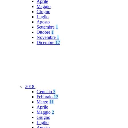
Aprile
Maggio
Giugno
Luglio
Agosto
Settembre
1
Ottobre
1
Novembre
1
Dicembre
17
2018
Gennaio
3
Febbraio
12
Marzo
11
Aprile
Maggio
2
Giugno
Luglio
Agosto