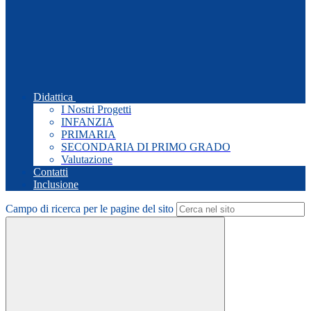
Didattica
I Nostri Progetti
INFANZIA
PRIMARIA
SECONDARIA DI PRIMO GRADO
Valutazione
Contatti
Inclusione
Campo di ricerca per le pagine del sito