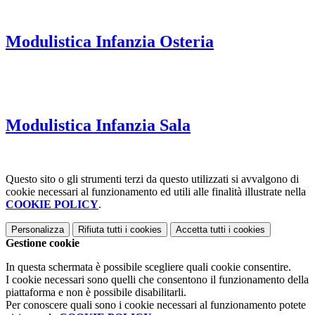
Modulistica Infanzia Osteria
Modulistica Infanzia Sala
Questo sito o gli strumenti terzi da questo utilizzati si avvalgono di
cookie necessari al funzionamento ed utili alle finalità illustrate nella
COOKIE POLICY
.
Personalizza
Rifiuta tutti
i cookies
Accetta tutti
i cookies
Gestione cookie
In questa schermata è possibile scegliere quali cookie consentire.
I cookie necessari sono quelli che consentono il funzionamento della
piattaforma e non è possibile disabilitarli.
Per conoscere quali sono i cookie necessari al funzionamento potete