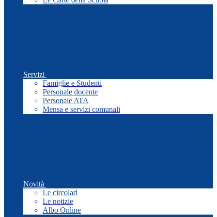
Servizi
Famiglie e Studenti
Personale docente
Personale ATA
Mensa e servizi comunali
Novità
Le circolari
Le notizie
Albo Online