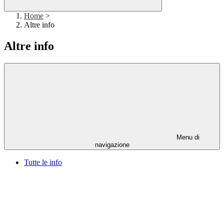
Home
>
Altre info
Altre info
Menu di
navigazione
Tutte le info