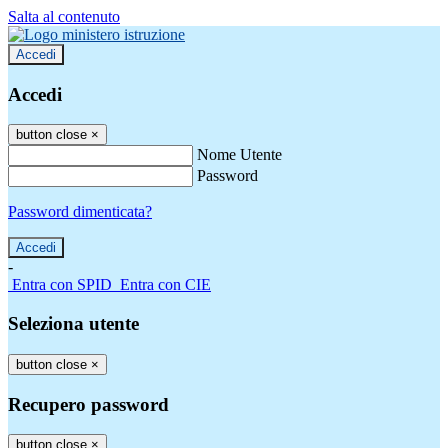
Salta al contenuto
Accedi
Accedi
button close
×
Nome Utente
Password
Password dimenticata?
-
Entra con SPID
Entra con CIE
Seleziona utente
button close
×
Recupero password
button close
×