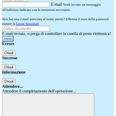
E-mail
Verrà inviato un messaggio
all'indirizzo indicato con le istruzioni necessarie.
Non hai una e-mail associata al nome utente? Effettua il reset della password
tramite la
Login Spaggiari
E-mail inviata, si prega di controllare la casella di posta elettronica!
Errore
Chiudi
Successo
Chiudi
Informazione
Chiudi
Attendere...
Attendere il completamento dell'operazione...