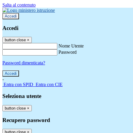
Salta al contenuto
Accedi
Accedi
button close
×
Nome Utente
Password
Password dimenticata?
-
Entra con SPID
Entra con CIE
Seleziona utente
button close
×
Recupero password
button close
×