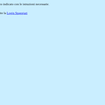
o indicato con le istruzioni necessarie.
ite la
Login Spaggiari