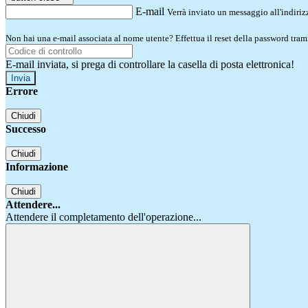
E-mail
Verrà inviato un messaggio all'indirizz
Non hai una e-mail associata al nome utente? Effettua il reset della password tram
E-mail inviata, si prega di controllare la casella di posta elettronica!
Errore
Chiudi
Successo
Chiudi
Informazione
Chiudi
Attendere...
Attendere il completamento dell'operazione...