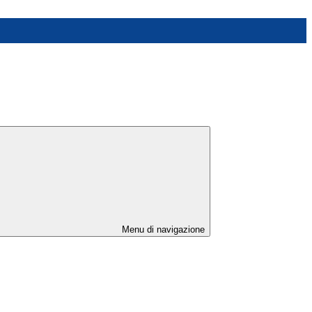
Menu di navigazione