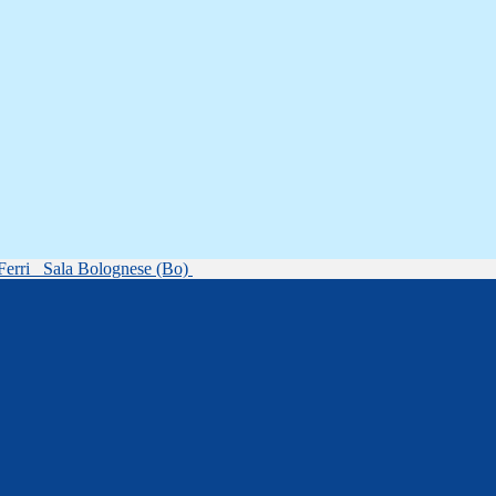
Ferri
Sala Bolognese (Bo)