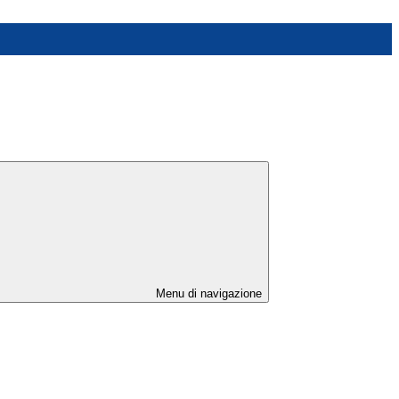
Menu di navigazione