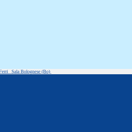
Ferri
Sala Bolognese (Bo)