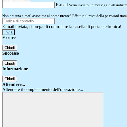
E-mail
Verrà inviato un messaggio all'indirizz
Non hai una e-mail associata al nome utente? Effettua il reset della password tram
E-mail inviata, si prega di controllare la casella di posta elettronica!
Errore
Chiudi
Successo
Chiudi
Informazione
Chiudi
Attendere...
Attendere il completamento dell'operazione...