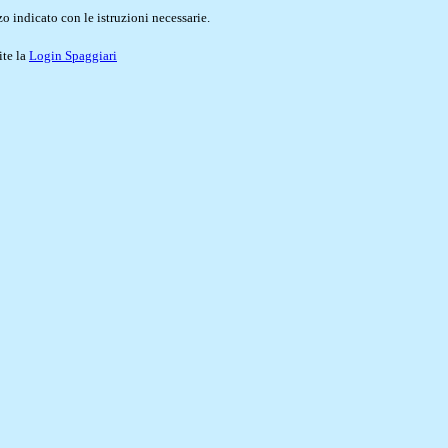
o indicato con le istruzioni necessarie.
ite la
Login Spaggiari