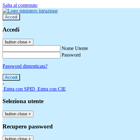
Salta al contenuto
Accedi
Accedi
button close
×
Nome Utente
Password
Password dimenticata?
-
Entra con SPID
Entra con CIE
Seleziona utente
button close
×
Recupero password
button close
×