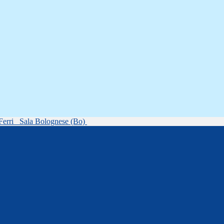
Ferri
Sala Bolognese (Bo)