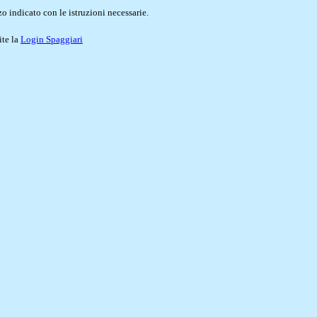
o indicato con le istruzioni necessarie.
ite la
Login Spaggiari