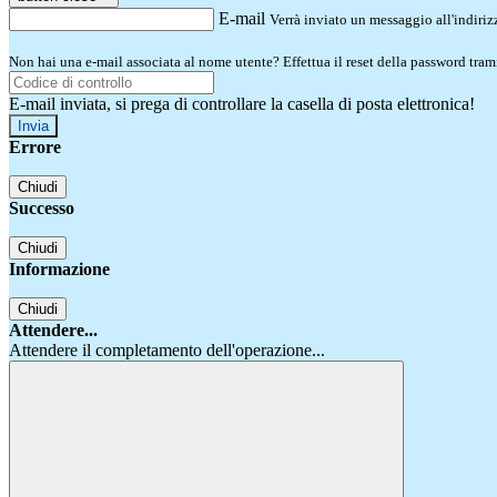
E-mail
Verrà inviato un messaggio all'indirizz
Non hai una e-mail associata al nome utente? Effettua il reset della password tram
E-mail inviata, si prega di controllare la casella di posta elettronica!
Errore
Chiudi
Successo
Chiudi
Informazione
Chiudi
Attendere...
Attendere il completamento dell'operazione...