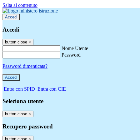
Salta al contenuto
Accedi
Accedi
button close
×
Nome Utente
Password
Password dimenticata?
-
Entra con SPID
Entra con CIE
Seleziona utente
button close
×
Recupero password
button close
×