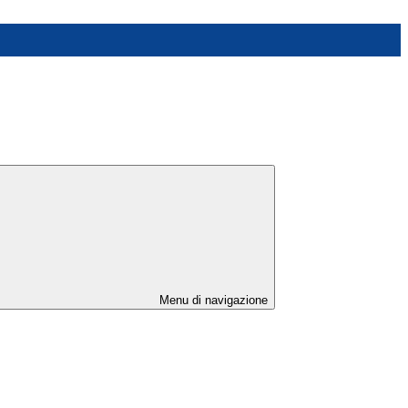
Menu di navigazione