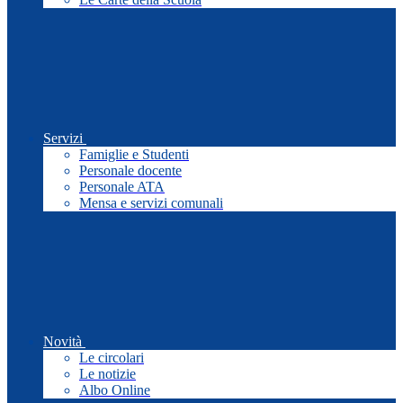
Servizi
Famiglie e Studenti
Personale docente
Personale ATA
Mensa e servizi comunali
Novità
Le circolari
Le notizie
Albo Online