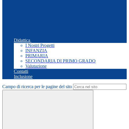
Didattica
I Nostri Progetti
INFANZIA
PRIMARIA
SECONDARIA DI PRIMO GRADO
Valutazione
Contatti
Inclusione
Campo di ricerca per le pagine del sito