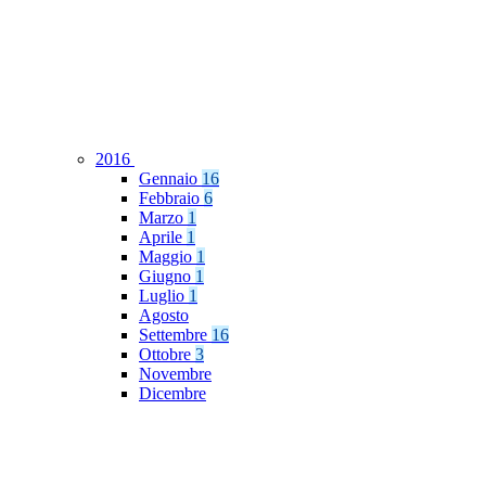
2016
Gennaio
16
Febbraio
6
Marzo
1
Aprile
1
Maggio
1
Giugno
1
Luglio
1
Agosto
Settembre
16
Ottobre
3
Novembre
Dicembre