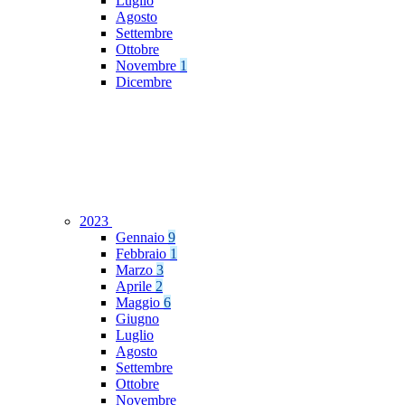
Luglio
Agosto
Settembre
Ottobre
Novembre
1
Dicembre
2023
Gennaio
9
Febbraio
1
Marzo
3
Aprile
2
Maggio
6
Giugno
Luglio
Agosto
Settembre
Ottobre
Novembre