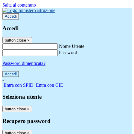
Salta al contenuto
Accedi
Accedi
button close
×
Nome Utente
Password
Password dimenticata?
-
Entra con SPID
Entra con CIE
Seleziona utente
button close
×
Recupero password
button close
×