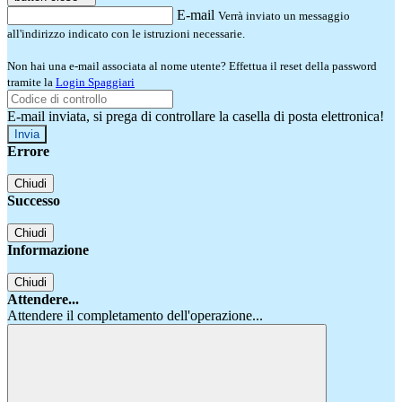
E-mail
Verrà inviato un messaggio
all'indirizzo indicato con le istruzioni necessarie.
Non hai una e-mail associata al nome utente? Effettua il reset della password
tramite la
Login Spaggiari
E-mail inviata, si prega di controllare la casella di posta elettronica!
Errore
Chiudi
Successo
Chiudi
Informazione
Chiudi
Attendere...
Attendere il completamento dell'operazione...