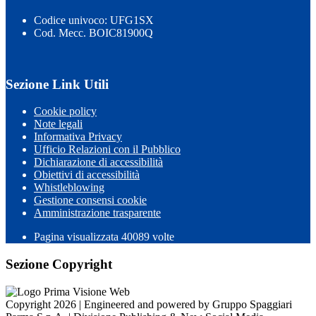
Codice univoco: UFG1SX
Cod. Mecc. BOIC81900Q
Sezione Link Utili
Cookie policy
Note legali
Informativa Privacy
Ufficio Relazioni con il Pubblico
Dichiarazione di accessibilità
Obiettivi di accessibilità
Whistleblowing
Gestione consensi cookie
Amministrazione trasparente
Pagina visualizzata
40089
volte
Sezione Copyright
Copyright 2026 | Engineered and powered by Gruppo Spaggiari