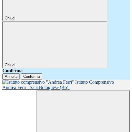
Chiudi
Chiudi
Conferma
Annulla
Conferma
Istituto Comprensivo
Andrea Ferri
Sala Bolognese (Bo)