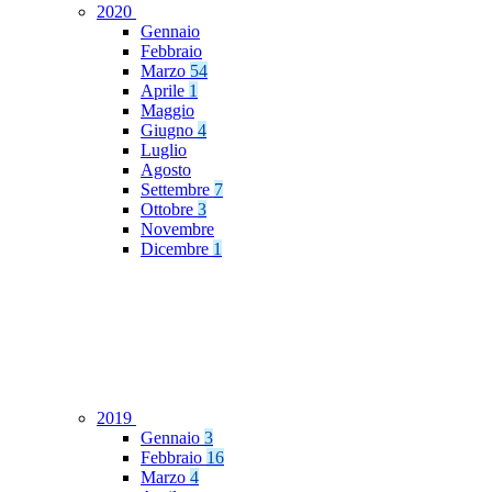
2020
Gennaio
Febbraio
Marzo
54
Aprile
1
Maggio
Giugno
4
Luglio
Agosto
Settembre
7
Ottobre
3
Novembre
Dicembre
1
2019
Gennaio
3
Febbraio
16
Marzo
4