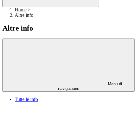
Home
>
Altre info
Altre info
Menu di
navigazione
Tutte le info