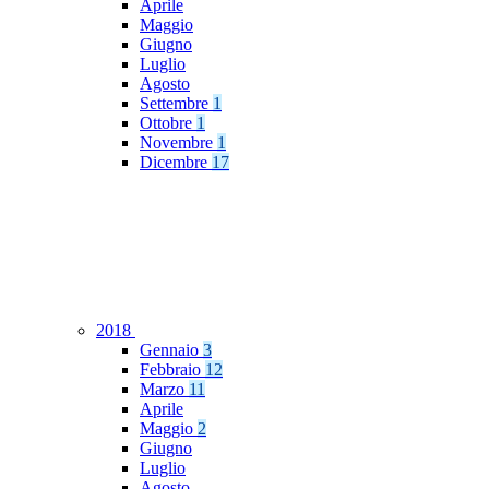
Aprile
Maggio
Giugno
Luglio
Agosto
Settembre
1
Ottobre
1
Novembre
1
Dicembre
17
2018
Gennaio
3
Febbraio
12
Marzo
11
Aprile
Maggio
2
Giugno
Luglio
Agosto