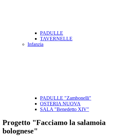
PADULLE
TAVERNELLE
Infanzia
PADULLE "Zambonelli"
OSTERIA NUOVA
SALA "Benedetto XIV"
Progetto "Facciamo la salamoia
bolognese"