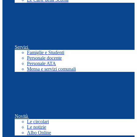
Servizi
Famiglie e Studenti
Personale docente
Personale ATA
Mensa e servizi comunali
Novità
Le circolari
Le notizie
Albo Online