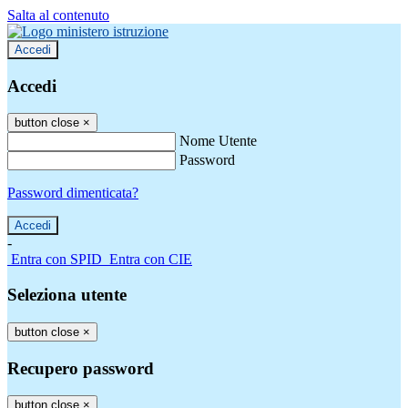
Salta al contenuto
Accedi
Accedi
button close
×
Nome Utente
Password
Password dimenticata?
-
Entra con SPID
Entra con CIE
Seleziona utente
button close
×
Recupero password
button close
×