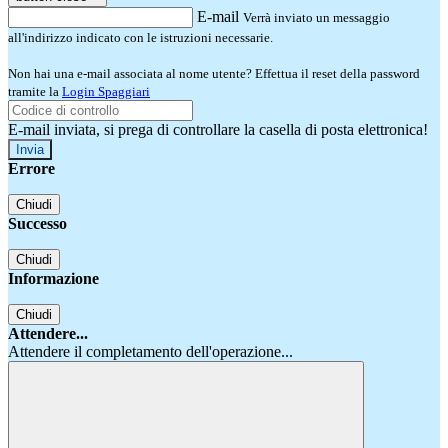
E-mail
Verrà inviato un messaggio
all'indirizzo indicato con le istruzioni necessarie.
Non hai una e-mail associata al nome utente? Effettua il reset della password
tramite la
Login Spaggiari
E-mail inviata, si prega di controllare la casella di posta elettronica!
Errore
Chiudi
Successo
Chiudi
Informazione
Chiudi
Attendere...
Attendere il completamento dell'operazione...