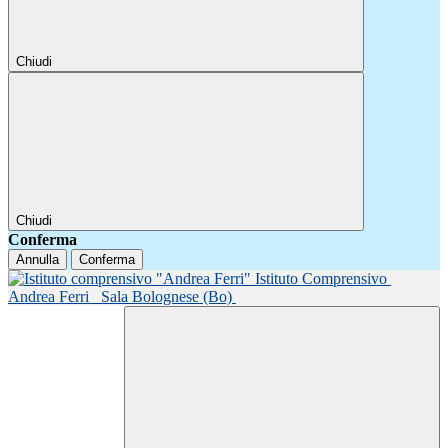
Chiudi
Chiudi
Conferma
Annulla
Conferma
Istituto Comprensivo
Andrea Ferri
Sala Bolognese (Bo)