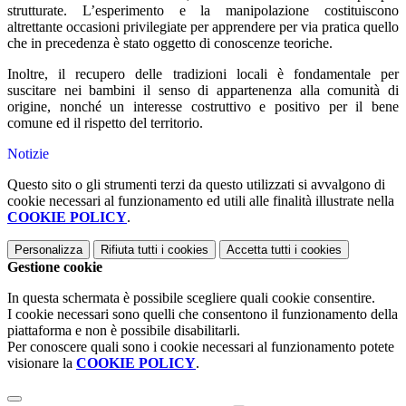
strutturate. L’esperimento e la manipolazione costituiscono
altrettante occasioni privilegiate per apprendere per via pratica quello
che in precedenza è stato oggetto di conoscenze teoriche.
Inoltre, il recupero delle tradizioni locali è fondamentale per
suscitare nei bambini il senso di appartenenza alla comunità di
origine, nonché un interesse costruttivo e positivo per il bene
comune ed il rispetto del territorio.
Notizie
Questo sito o gli strumenti terzi da questo utilizzati si avvalgono di
cookie necessari al funzionamento ed utili alle finalità illustrate nella
COOKIE POLICY
.
Personalizza
Rifiuta tutti
i cookies
Accetta tutti
i cookies
Gestione cookie
In questa schermata è possibile scegliere quali cookie consentire.
I cookie necessari sono quelli che consentono il funzionamento della
piattaforma e non è possibile disabilitarli.
Per conoscere quali sono i cookie necessari al funzionamento potete
visionare la
COOKIE POLICY
.