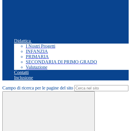
Didattica
I Nostri Progetti
INFANZIA
PRIMARIA
SECONDARIA DI PRIMO GRADO
Valutazione
Contatti
Inclusione
Campo di ricerca per le pagine del sito