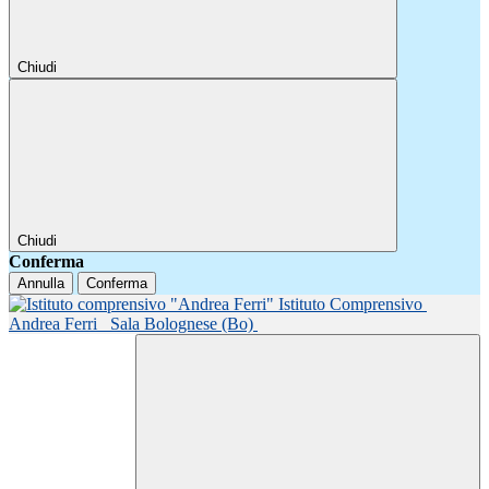
Chiudi
Chiudi
Conferma
Annulla
Conferma
Istituto Comprensivo
Andrea Ferri
Sala Bolognese (Bo)