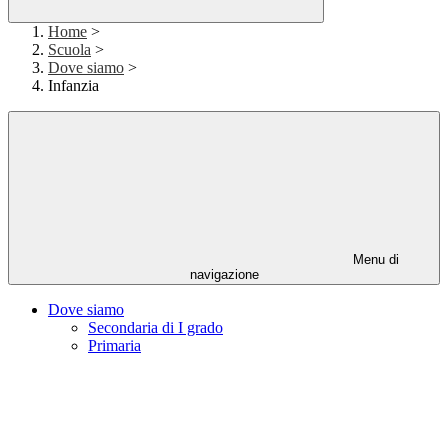
Home
>
Scuola
>
Dove siamo
>
Infanzia
Menu di
navigazione
Dove siamo
Secondaria di I grado
Primaria