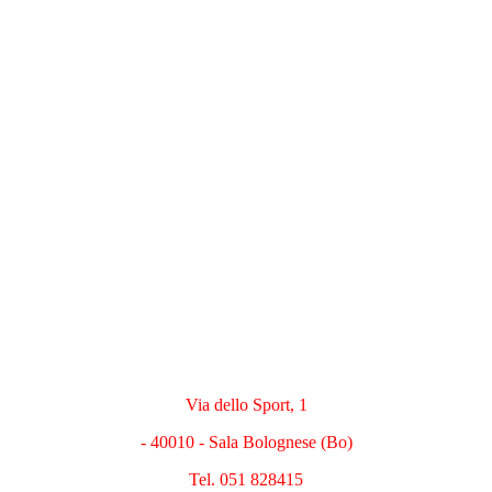
Via dello Sport, 1
- 40010 - Sala Bolognese (Bo)
Tel. 051 828415