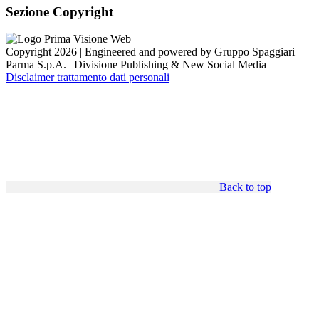
Sezione Copyright
Copyright 2026 | Engineered and powered by Gruppo Spaggiari
Parma S.p.A. | Divisione Publishing & New Social Media
Disclaimer trattamento dati personali
Back to top