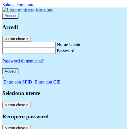
Salta al contenuto
Accedi
Accedi
button close
×
Nome Utente
Password
Password dimenticata?
-
Entra con SPID
Entra con CIE
Seleziona utente
button close
×
Recupero password
button close
×