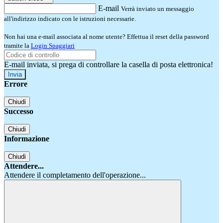
E-mail
Verrà inviato un messaggio
all'indirizzo indicato con le istruzioni necessarie.
Non hai una e-mail associata al nome utente? Effettua il reset della password
tramite la
Login Spaggiari
E-mail inviata, si prega di controllare la casella di posta elettronica!
Errore
Chiudi
Successo
Chiudi
Informazione
Chiudi
Attendere...
Attendere il completamento dell'operazione...