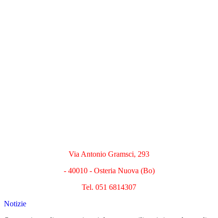
Via Antonio Gramsci, 293
- 40010 - Osteria Nuova (Bo)
Tel. 051 6814307
Notizie