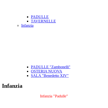
PADULLE
TAVERNELLE
Infanzia
PADULLE "Zambonelli"
OSTERIA NUOVA
SALA "Benedetto XIV"
Infanzia
Infanzia "Padulle"