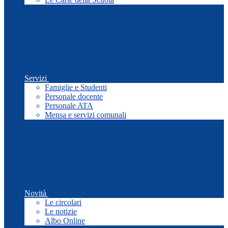
Servizi
Famiglie e Studenti
Personale docente
Personale ATA
Mensa e servizi comunali
Novità
Le circolari
Le notizie
Albo Online