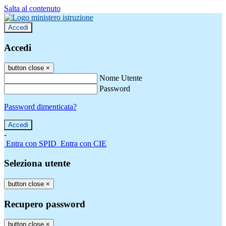
Salta al contenuto
Accedi
Accedi
button close
×
Nome Utente
Password
Password dimenticata?
-
Entra con SPID
Entra con CIE
Seleziona utente
button close
×
Recupero password
button close
×