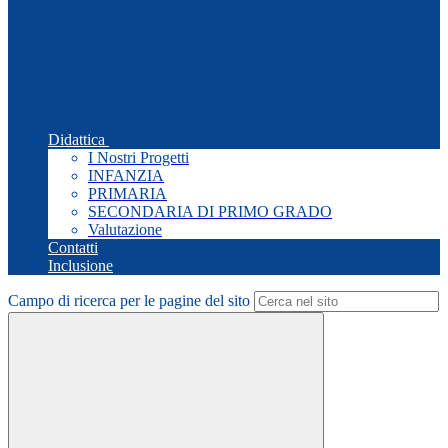
Didattica
I Nostri Progetti
INFANZIA
PRIMARIA
SECONDARIA DI PRIMO GRADO
Valutazione
Contatti
Inclusione
Campo di ricerca per le pagine del sito