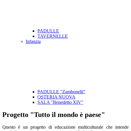
PADULLE
TAVERNELLE
Infanzia
PADULLE "Zambonelli"
OSTERIA NUOVA
SALA "Benedetto XIV"
Progetto "Tutto il mondo è paese"
Questo è un progetto di educazione multiculturale che intende