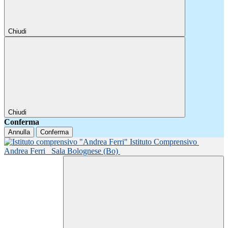
Chiudi
Chiudi
Conferma
Annulla
Conferma
Istituto Comprensivo
Andrea Ferri
Sala Bolognese (Bo)