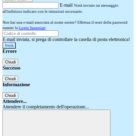
E-mail
Verrà inviato un messaggio
all'indirizzo indicato con le istruzioni necessarie.
Non hai una e-mail associata al nome utente? Effettua il reset della password
tramite la
Login Spaggiari
E-mail inviata, si prega di controllare la casella di posta elettronica!
Errore
Chiudi
Successo
Chiudi
Informazione
Chiudi
Attendere...
Attendere il completamento dell'operazione...