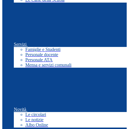
Servizi
Famiglie e Studenti
Personale docente
Personale ATA
Mensa e servizi comunali
Novità
Le circolari
Le notizie
Albo Online