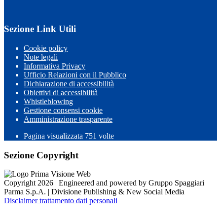
Sezione Link Utili
Cookie policy
Note legali
Informativa Privacy
Ufficio Relazioni con il Pubblico
Dichiarazione di accessibilità
Obiettivi di accessibilità
Whistleblowing
Gestione consensi cookie
Amministrazione trasparente
Pagina visualizzata
751
volte
Sezione Copyright
Copyright 2026 | Engineered and powered by Gruppo Spaggiari
Parma S.p.A. | Divisione Publishing & New Social Media
Disclaimer trattamento dati personali