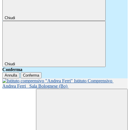
Chiudi
Chiudi
Conferma
Annulla
Conferma
Istituto Comprensivo
Andrea Ferri
Sala Bolognese (Bo)