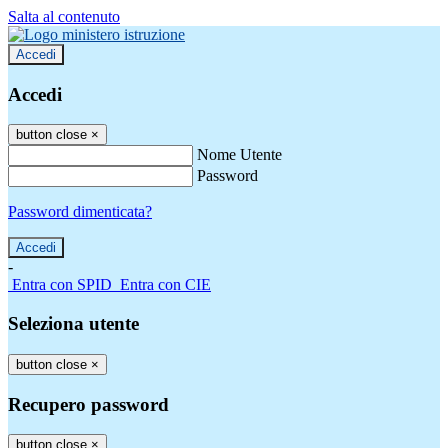
Salta al contenuto
Accedi
Accedi
button close
×
Nome Utente
Password
Password dimenticata?
-
Entra con SPID
Entra con CIE
Seleziona utente
button close
×
Recupero password
button close
×