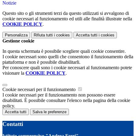
Notizie
Questo sito o gli strumenti terzi da questo utilizzati si avvalgono di
cookie necessari al funzionamento ed utili alle finalità illustrate nella
COOKIE POLICY
.
Personalizza
Rifiuta tutti
i cookies
Accetta tutti
i cookies
Gestione cookie
In questa schermata è possibile scegliere quali cookie consentire.
I cookie necessari sono quelli che consentono il funzionamento della
piattaforma e non è possibile disabilitarli.
Per conoscere quali sono i cookie necessari al funzionamento potete
visionare la
COOKIE POLICY
.
Cookie necessari per il funzionamento
I cookie necessari per il funzionamento non possono essere
disabilitati. È possibile consultare l'elenco nella pagina della cookie
policy.
Accetta tutti
Salva le preferenze
Contatti
Istituto comprensivo "Andrea Ferri"