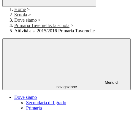
Home
>
Scuola
>
Dove siamo
>
Primaria Tavernelle: la scuola
>
Attività a.s. 2015/2016 Primaria Tavernelle
Menu di
navigazione
Dove siamo
Secondaria di I grado
Primaria