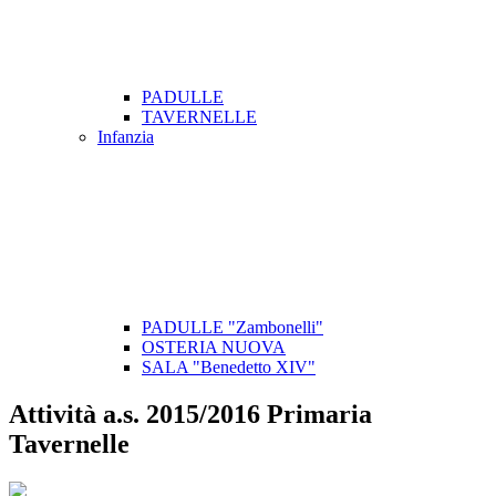
PADULLE
TAVERNELLE
Infanzia
PADULLE "Zambonelli"
OSTERIA NUOVA
SALA "Benedetto XIV"
Attività a.s. 2015/2016 Primaria
Tavernelle