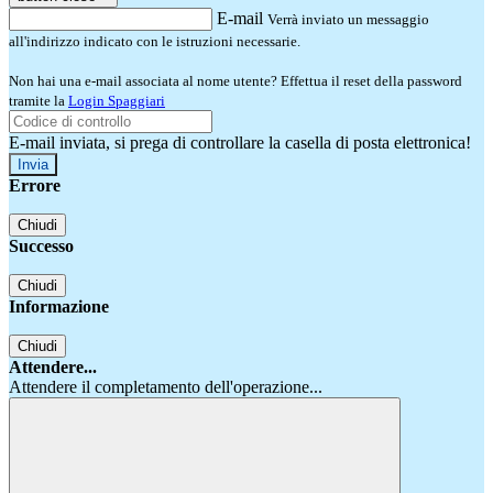
E-mail
Verrà inviato un messaggio
all'indirizzo indicato con le istruzioni necessarie.
Non hai una e-mail associata al nome utente? Effettua il reset della password
tramite la
Login Spaggiari
E-mail inviata, si prega di controllare la casella di posta elettronica!
Errore
Chiudi
Successo
Chiudi
Informazione
Chiudi
Attendere...
Attendere il completamento dell'operazione...