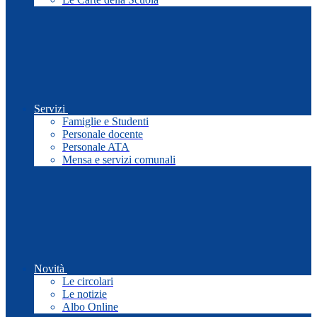
Servizi
Famiglie e Studenti
Personale docente
Personale ATA
Mensa e servizi comunali
Novità
Le circolari
Le notizie
Albo Online