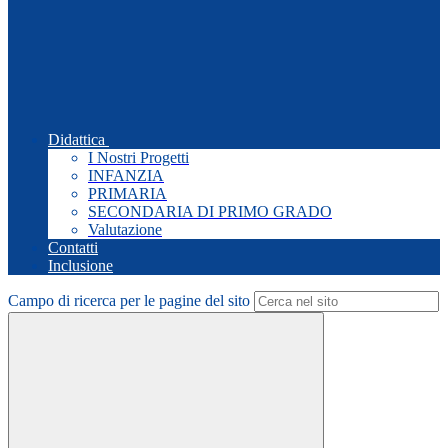
Didattica
I Nostri Progetti
INFANZIA
PRIMARIA
SECONDARIA DI PRIMO GRADO
Valutazione
Contatti
Inclusione
Campo di ricerca per le pagine del sito