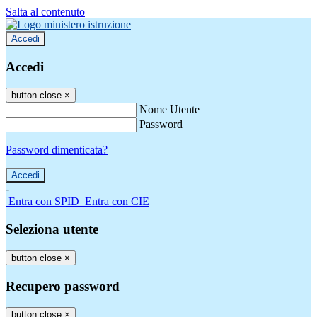
Salta al contenuto
Accedi
Accedi
button close
×
Nome Utente
Password
Password dimenticata?
-
Entra con SPID
Entra con CIE
Seleziona utente
button close
×
Recupero password
button close
×