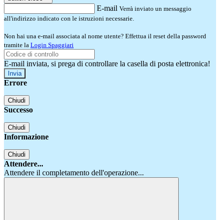
E-mail
Verrà inviato un messaggio
all'indirizzo indicato con le istruzioni necessarie.
Non hai una e-mail associata al nome utente? Effettua il reset della password
tramite la
Login Spaggiari
E-mail inviata, si prega di controllare la casella di posta elettronica!
Errore
Chiudi
Successo
Chiudi
Informazione
Chiudi
Attendere...
Attendere il completamento dell'operazione...