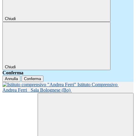
Chiudi
Chiudi
Conferma
Annulla
Conferma
Istituto Comprensivo
Andrea Ferri
Sala Bolognese (Bo)