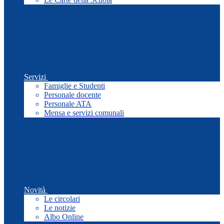
Servizi
Famiglie e Studenti
Personale docente
Personale ATA
Mensa e servizi comunali
Novità
Le circolari
Le notizie
Albo Online