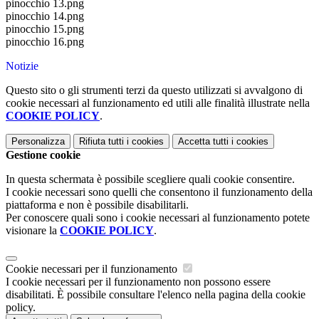
pinocchio 13.png
pinocchio 14.png
pinocchio 15.png
pinocchio 16.png
Notizie
Questo sito o gli strumenti terzi da questo utilizzati si avvalgono di
cookie necessari al funzionamento ed utili alle finalità illustrate nella
COOKIE POLICY
.
Personalizza
Rifiuta tutti
i cookies
Accetta tutti
i cookies
Gestione cookie
In questa schermata è possibile scegliere quali cookie consentire.
I cookie necessari sono quelli che consentono il funzionamento della
piattaforma e non è possibile disabilitarli.
Per conoscere quali sono i cookie necessari al funzionamento potete
visionare la
COOKIE POLICY
.
Cookie necessari per il funzionamento
I cookie necessari per il funzionamento non possono essere
disabilitati. È possibile consultare l'elenco nella pagina della cookie
policy.