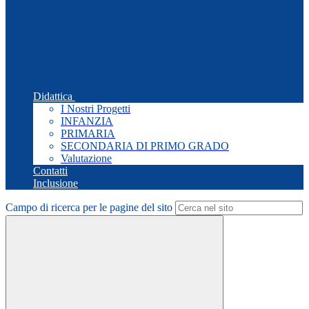
Didattica
I Nostri Progetti
INFANZIA
PRIMARIA
SECONDARIA DI PRIMO GRADO
Valutazione
Contatti
Inclusione
Campo di ricerca per le pagine del sito