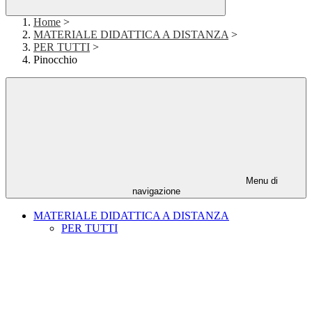
Home
>
MATERIALE DIDATTICA A DISTANZA
>
PER TUTTI
>
Pinocchio
Menu di
navigazione
MATERIALE DIDATTICA A DISTANZA
PER TUTTI