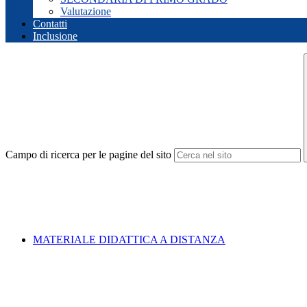
Valutazione
Contatti
Inclusione
Campo di ricerca per le pagine del sito
MATERIALE DIDATTICA A DISTANZA