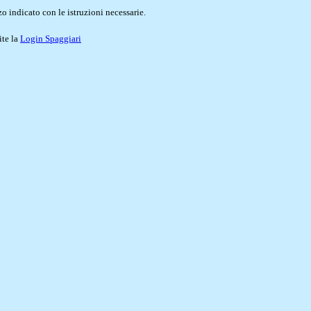
o indicato con le istruzioni necessarie.
ite la
Login Spaggiari