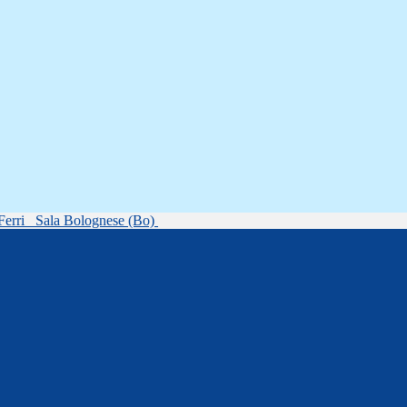
Ferri
Sala Bolognese (Bo)