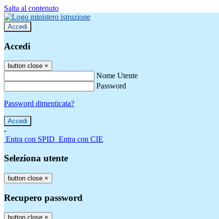
Salta al contenuto
Accedi
Accedi
button close
×
Nome Utente
Password
Password dimenticata?
-
Entra con SPID
Entra con CIE
Seleziona utente
button close
×
Recupero password
button close
×