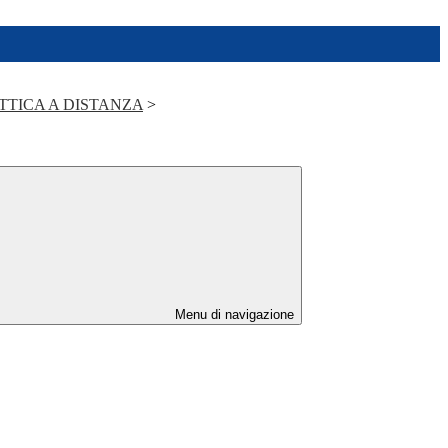
TTICA A DISTANZA
>
Menu di navigazione