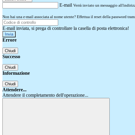
E-mail
Verrà inviato un messaggio all'indirizz
Non hai una e-mail associata al nome utente? Effettua il reset della password tram
E-mail inviata, si prega di controllare la casella di posta elettronica!
Errore
Chiudi
Successo
Chiudi
Informazione
Chiudi
Attendere...
Attendere il completamento dell'operazione...