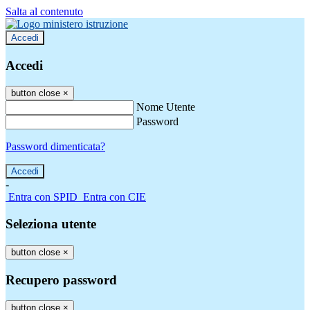
Salta al contenuto
Accedi
Accedi
button close
×
Nome Utente
Password
Password dimenticata?
-
Entra con SPID
Entra con CIE
Seleziona utente
button close
×
Recupero password
button close
×