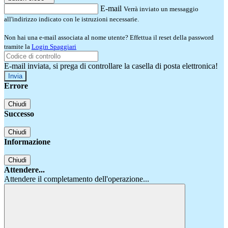
E-mail
Verrà inviato un messaggio
all'indirizzo indicato con le istruzioni necessarie.
Non hai una e-mail associata al nome utente? Effettua il reset della password
tramite la
Login Spaggiari
E-mail inviata, si prega di controllare la casella di posta elettronica!
Errore
Chiudi
Successo
Chiudi
Informazione
Chiudi
Attendere...
Attendere il completamento dell'operazione...