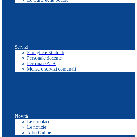
Servizi
Famiglie e Studenti
Personale docente
Personale ATA
Mensa e servizi comunali
Novità
Le circolari
Le notizie
Albo Online