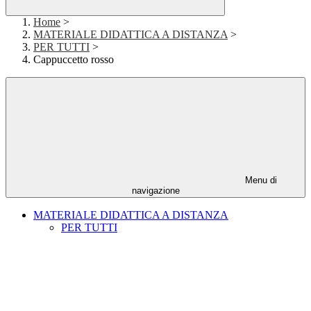
Home
>
MATERIALE DIDATTICA A DISTANZA
>
PER TUTTI
>
Cappuccetto rosso
Menu di
navigazione
MATERIALE DIDATTICA A DISTANZA
PER TUTTI