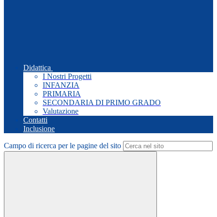
Didattica
I Nostri Progetti
INFANZIA
PRIMARIA
SECONDARIA DI PRIMO GRADO
Valutazione
Contatti
Inclusione
Campo di ricerca per le pagine del sito