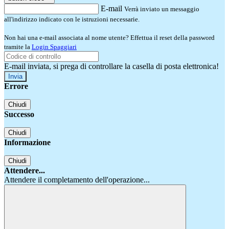
E-mail
Verrà inviato un messaggio
all'indirizzo indicato con le istruzioni necessarie.
Non hai una e-mail associata al nome utente? Effettua il reset della password
tramite la
Login Spaggiari
E-mail inviata, si prega di controllare la casella di posta elettronica!
Errore
Chiudi
Successo
Chiudi
Informazione
Chiudi
Attendere...
Attendere il completamento dell'operazione...