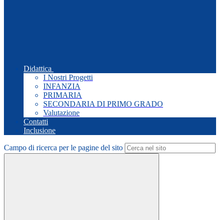
Didattica
I Nostri Progetti
INFANZIA
PRIMARIA
SECONDARIA DI PRIMO GRADO
Valutazione
Contatti
Inclusione
Campo di ricerca per le pagine del sito