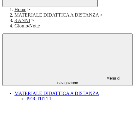
Home
>
MATERIALE DIDATTICA A DISTANZA
>
3 ANNI
>
Giorno/Notte
Menu di
navigazione
MATERIALE DIDATTICA A DISTANZA
PER TUTTI