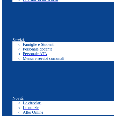
Servizi
Famiglie e Studenti
Personale docente
Personale ATA
Mensa e servizi comunali
Novità
Le circolari
Le notizie
Albo Online