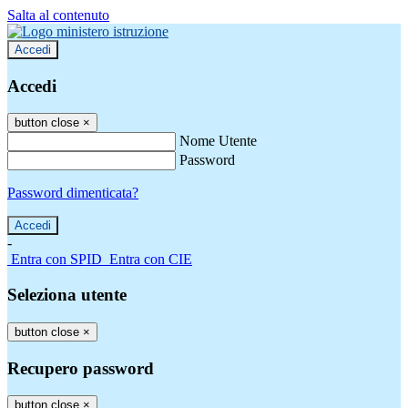
Salta al contenuto
Accedi
Accedi
button close
×
Nome Utente
Password
Password dimenticata?
-
Entra con SPID
Entra con CIE
Seleziona utente
button close
×
Recupero password
button close
×