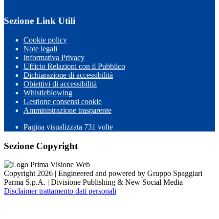
Sezione Link Utili
Cookie policy
Note legali
Informativa Privacy
Ufficio Relazioni con il Pubblico
Dichiarazione di accessibilità
Obiettivi di accessibilità
Whistleblowing
Gestione consensi cookie
Amministrazione trasparente
Pagina visualizzata
731
volte
Sezione Copyright
Copyright 2026 | Engineered and powered by Gruppo Spaggiari
Parma S.p.A. | Divisione Publishing & New Social Media
Disclaimer trattamento dati personali