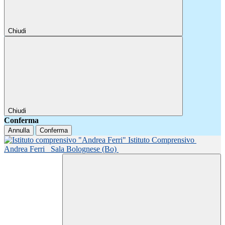
Chiudi
Chiudi
Conferma
Annulla
Conferma
Istituto Comprensivo
Andrea Ferri
Sala Bolognese (Bo)