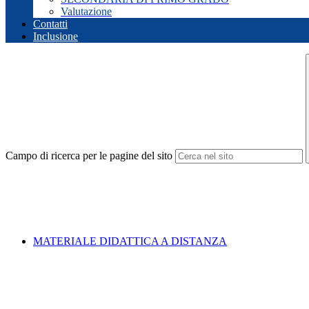
Valutazione
Contatti
Inclusione
Campo di ricerca per le pagine del sito
MATERIALE DIDATTICA A DISTANZA