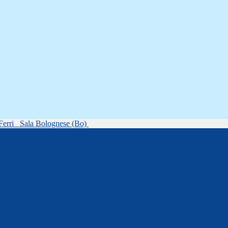
Ferri
Sala Bolognese (Bo)