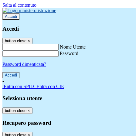
Salta al contenuto
Accedi
Accedi
button close
×
Nome Utente
Password
Password dimenticata?
-
Entra con SPID
Entra con CIE
Seleziona utente
button close
×
Recupero password
button close
×