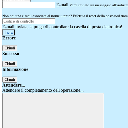
E-mail
Verrà inviato un messaggio all'indirizz
Non hai una e-mail associata al nome utente? Effettua il reset della password tram
E-mail inviata, si prega di controllare la casella di posta elettronica!
Errore
Chiudi
Successo
Chiudi
Informazione
Chiudi
Attendere...
Attendere il completamento dell'operazione...