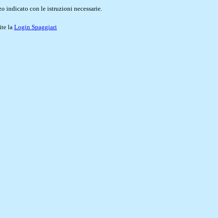
o indicato con le istruzioni necessarie.
ite la
Login Spaggiari