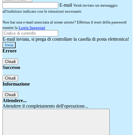
E-mail
Verrà inviato un messaggio
all'indirizzo indicato con le istruzioni necessarie.
Non hai una e-mail associata al nome utente? Effettua il reset della password
tramite la
Login Spaggiari
E-mail inviata, si prega di controllare la casella di posta elettronica!
Errore
Chiudi
Successo
Chiudi
Informazione
Chiudi
Attendere...
Attendere il completamento dell'operazione...