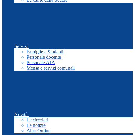
Servizi
Famiglie e Studenti
Personale docente
Personale ATA
Mensa e servizi comunali
Novità
Le circolari
Le notizie
Albo Online