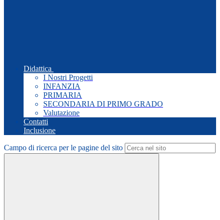
Didattica
I Nostri Progetti
INFANZIA
PRIMARIA
SECONDARIA DI PRIMO GRADO
Valutazione
Contatti
Inclusione
Campo di ricerca per le pagine del sito