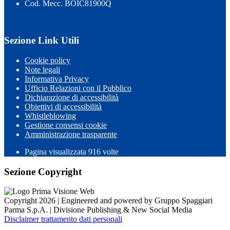
Cod. Mecc. BOIC81900Q
Sezione Link Utili
Cookie policy
Note legali
Informativa Privacy
Ufficio Relazioni con il Pubblico
Dichiarazione di accessibilità
Obiettivi di accessibilità
Whistleblowing
Gestione consensi cookie
Amministrazione trasparente
Pagina visualizzata
916
volte
Sezione Copyright
Copyright 2026 | Engineered and powered by Gruppo Spaggiari
Parma S.p.A. | Divisione Publishing & New Social Media
Disclaimer trattamento dati personali