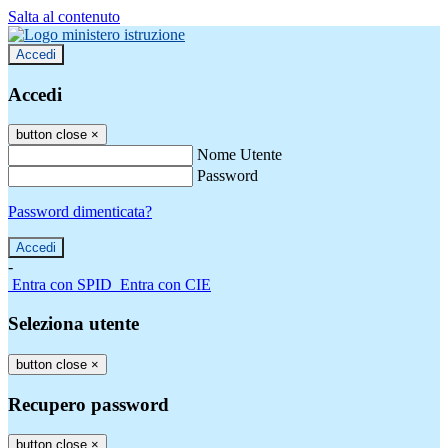
Salta al contenuto
Accedi
Accedi
button close
×
Nome Utente
Password
Password dimenticata?
-
Entra con SPID
Entra con CIE
Seleziona utente
button close
×
Recupero password
button close
×