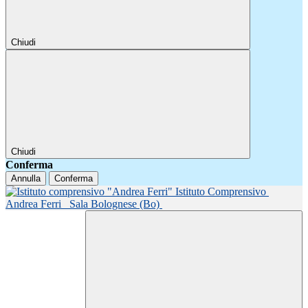
Chiudi
Chiudi
Conferma
Annulla
Conferma
Istituto Comprensivo
Andrea Ferri
Sala Bolognese (Bo)