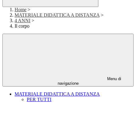
Home
>
MATERIALE DIDATTICA A DISTANZA
>
4 ANNI
>
Il corpo
Menu di
navigazione
MATERIALE DIDATTICA A DISTANZA
PER TUTTI