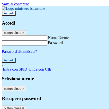
Salta al contenuto
Accedi
Accedi
button close
×
Nome Utente
Password
Password dimenticata?
-
Entra con SPID
Entra con CIE
Seleziona utente
button close
×
Recupero password
button close
×