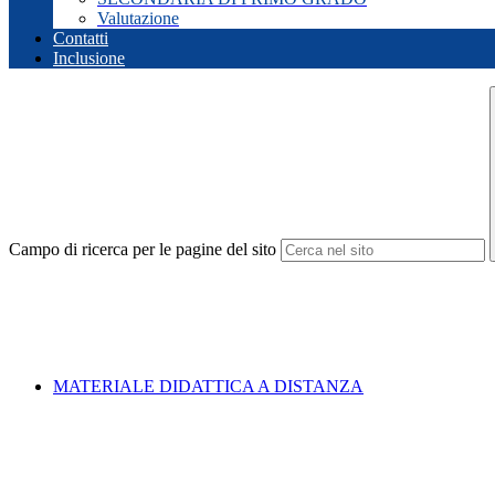
Valutazione
Contatti
Inclusione
Campo di ricerca per le pagine del sito
MATERIALE DIDATTICA A DISTANZA