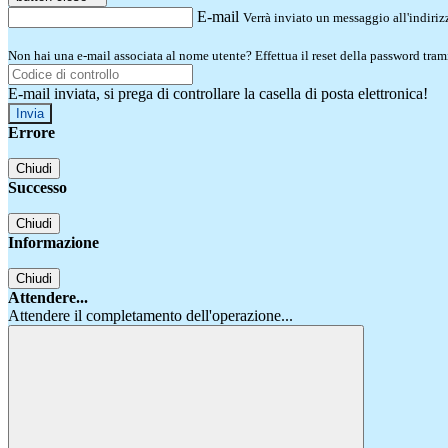
E-mail
Verrà inviato un messaggio all'indirizz
Non hai una e-mail associata al nome utente? Effettua il reset della password tram
E-mail inviata, si prega di controllare la casella di posta elettronica!
Errore
Chiudi
Successo
Chiudi
Informazione
Chiudi
Attendere...
Attendere il completamento dell'operazione...