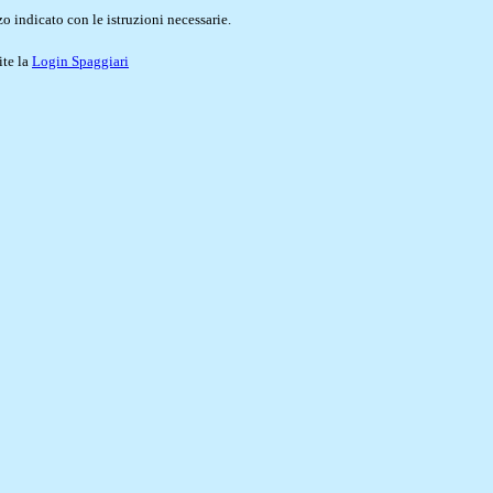
o indicato con le istruzioni necessarie.
ite la
Login Spaggiari