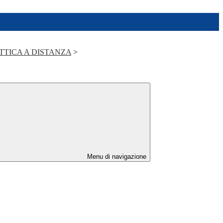
TTICA A DISTANZA
>
Menu di navigazione