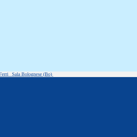
Ferri
Sala Bolognese (Bo)