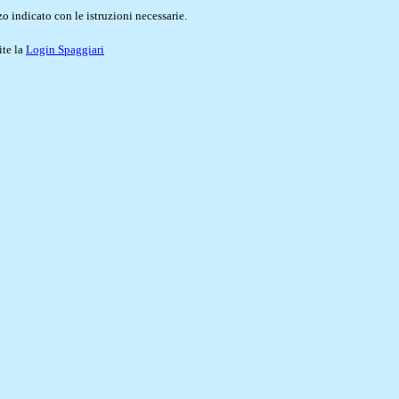
o indicato con le istruzioni necessarie.
ite la
Login Spaggiari