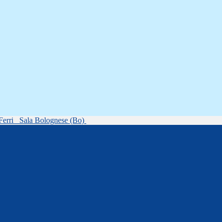
Ferri
Sala Bolognese (Bo)