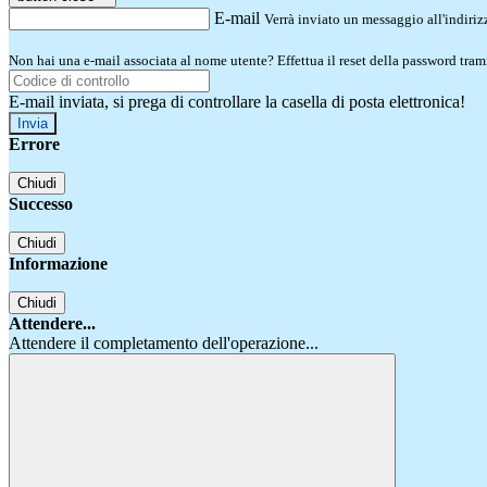
E-mail
Verrà inviato un messaggio all'indirizz
Non hai una e-mail associata al nome utente? Effettua il reset della password tram
E-mail inviata, si prega di controllare la casella di posta elettronica!
Errore
Chiudi
Successo
Chiudi
Informazione
Chiudi
Attendere...
Attendere il completamento dell'operazione...