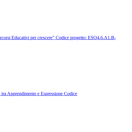
rsi Educativi per crescere" Codice progetto: ESO4.6.A1.B-
ra Apprendimento e Espressione Codice