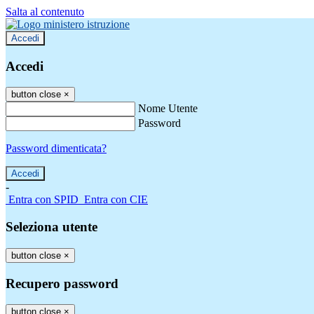
Salta al contenuto
Accedi
Accedi
button close
×
Nome Utente
Password
Password dimenticata?
-
Entra con SPID
Entra con CIE
Seleziona utente
button close
×
Recupero password
button close
×