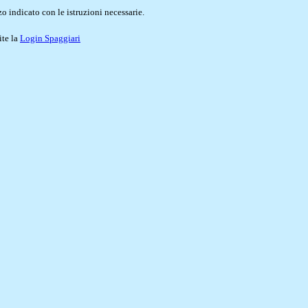
o indicato con le istruzioni necessarie.
ite la
Login Spaggiari