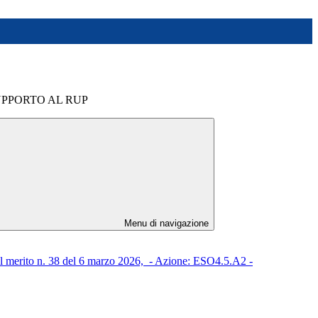
PPORTO AL RUP
Menu di navigazione
merito n. 38 del 6 marzo 2026, - Azione: ESO4.5.A2 -