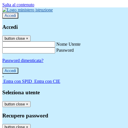
Salta al contenuto
Accedi
Accedi
button close
×
Nome Utente
Password
Password dimenticata?
-
Entra con SPID
Entra con CIE
Seleziona utente
button close
×
Recupero password
button close
×