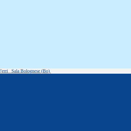
Ferri
Sala Bolognese (Bo)