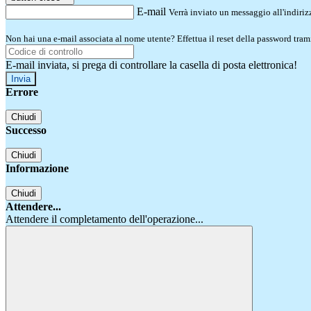
E-mail
Verrà inviato un messaggio all'indirizz
Non hai una e-mail associata al nome utente? Effettua il reset della password tram
E-mail inviata, si prega di controllare la casella di posta elettronica!
Errore
Chiudi
Successo
Chiudi
Informazione
Chiudi
Attendere...
Attendere il completamento dell'operazione...