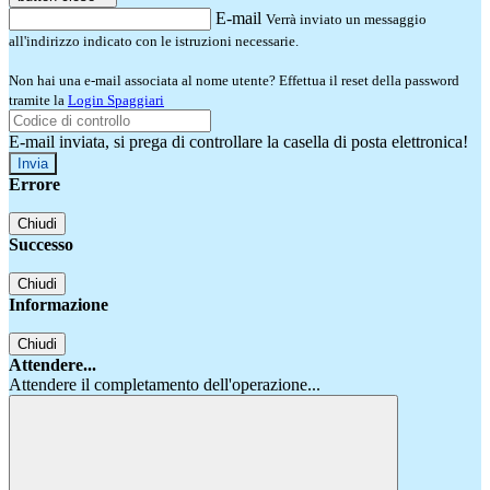
E-mail
Verrà inviato un messaggio
all'indirizzo indicato con le istruzioni necessarie.
Non hai una e-mail associata al nome utente? Effettua il reset della password
tramite la
Login Spaggiari
E-mail inviata, si prega di controllare la casella di posta elettronica!
Errore
Chiudi
Successo
Chiudi
Informazione
Chiudi
Attendere...
Attendere il completamento dell'operazione...