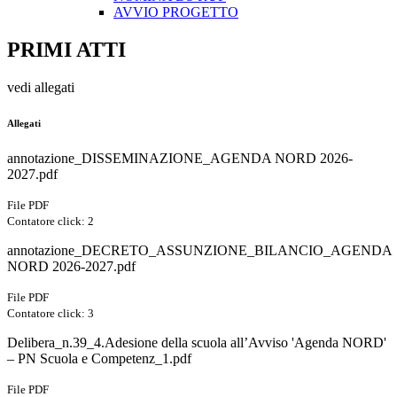
AVVIO PROGETTO
PRIMI ATTI
vedi allegati
Allegati
annotazione_DISSEMINAZIONE_AGENDA NORD 2026-
2027.pdf
File PDF
Contatore click: 2
annotazione_DECRETO_ASSUNZIONE_BILANCIO_AGENDA
NORD 2026-2027.pdf
File PDF
Contatore click: 3
Delibera_n.39_4.Adesione della scuola all’Avviso 'Agenda NORD'
– PN Scuola e Competenz_1.pdf
File PDF