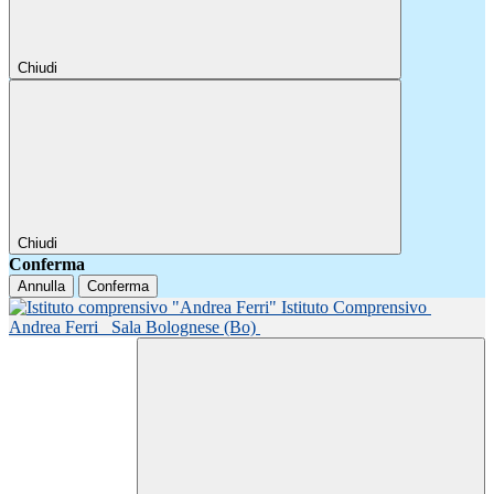
Chiudi
Chiudi
Conferma
Annulla
Conferma
Istituto Comprensivo
Andrea Ferri
Sala Bolognese (Bo)