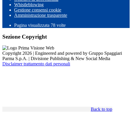
Whistleblowing
Gestione consensi cookie
Amministrazione trasparente
Pagina visualizzata
78
volte
Sezione Copyright
Copyright 2026 | Engineered and powered by Gruppo Spaggiari
Parma S.p.A. | Divisione Publishing & New Social Media
Disclaimer trattamento dati personali
Back to top