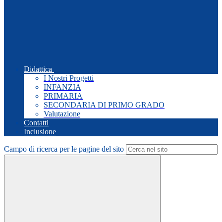
Didattica
I Nostri Progetti
INFANZIA
PRIMARIA
SECONDARIA DI PRIMO GRADO
Valutazione
Contatti
Inclusione
Campo di ricerca per le pagine del sito