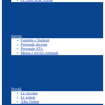
Servizi
Famiglie e Studenti
Personale docente
Personale ATA
Mensa e servizi comunali
Novità
Le circolari
Le notizie
Albo Online