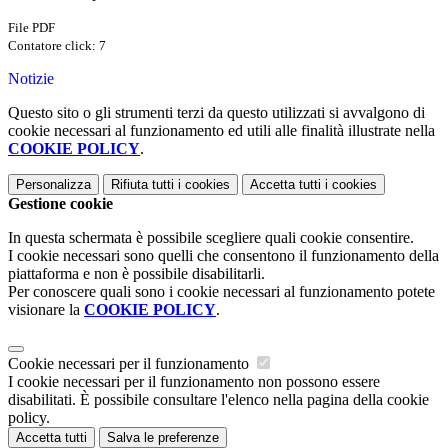
File PDF
Contatore click: 7
Notizie
Questo sito o gli strumenti terzi da questo utilizzati si avvalgono di
cookie necessari al funzionamento ed utili alle finalità illustrate nella
COOKIE POLICY
.
Personalizza
Rifiuta tutti
i cookies
Accetta tutti
i cookies
Gestione cookie
In questa schermata è possibile scegliere quali cookie consentire.
I cookie necessari sono quelli che consentono il funzionamento della
piattaforma e non è possibile disabilitarli.
Per conoscere quali sono i cookie necessari al funzionamento potete
visionare la
COOKIE POLICY
.
Cookie necessari per il funzionamento
I cookie necessari per il funzionamento non possono essere
disabilitati. È possibile consultare l'elenco nella pagina della cookie
policy.
Accetta tutti
Salva le preferenze