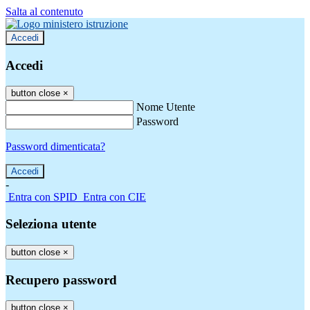
Salta al contenuto
Accedi
Accedi
button close
×
Nome Utente
Password
Password dimenticata?
-
Entra con SPID
Entra con CIE
Seleziona utente
button close
×
Recupero password
button close
×