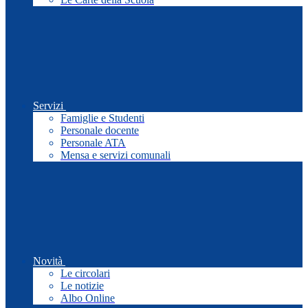
Servizi
Famiglie e Studenti
Personale docente
Personale ATA
Mensa e servizi comunali
Novità
Le circolari
Le notizie
Albo Online