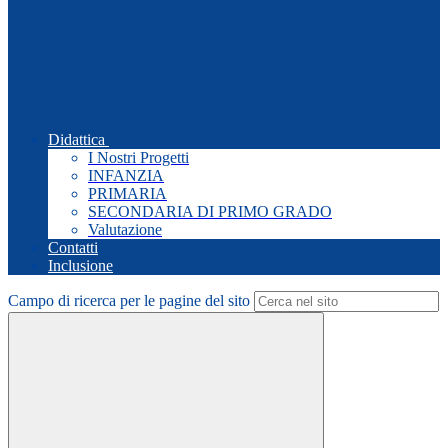
Didattica
I Nostri Progetti
INFANZIA
PRIMARIA
SECONDARIA DI PRIMO GRADO
Valutazione
Contatti
Inclusione
Campo di ricerca per le pagine del sito