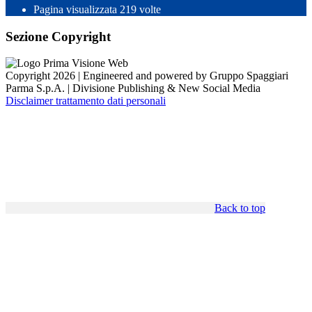
Pagina visualizzata
219
volte
Sezione Copyright
Copyright 2026 | Engineered and powered by Gruppo Spaggiari
Parma S.p.A. | Divisione Publishing & New Social Media
Disclaimer trattamento dati personali
Back to top