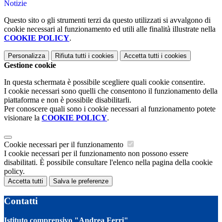
Notizie
Questo sito o gli strumenti terzi da questo utilizzati si avvalgono di
cookie necessari al funzionamento ed utili alle finalità illustrate nella
COOKIE POLICY
.
Personalizza
Rifiuta tutti
i cookies
Accetta tutti
i cookies
Gestione cookie
In questa schermata è possibile scegliere quali cookie consentire.
I cookie necessari sono quelli che consentono il funzionamento della
piattaforma e non è possibile disabilitarli.
Per conoscere quali sono i cookie necessari al funzionamento potete
visionare la
COOKIE POLICY
.
Cookie necessari per il funzionamento
I cookie necessari per il funzionamento non possono essere
disabilitati. È possibile consultare l'elenco nella pagina della cookie
policy.
Accetta tutti
Salva le preferenze
Contatti
Istituto comprensivo "Andrea Ferri"