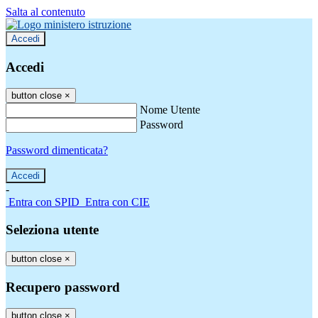
Salta al contenuto
Accedi
Accedi
button close
×
Nome Utente
Password
Password dimenticata?
-
Entra con SPID
Entra con CIE
Seleziona utente
button close
×
Recupero password
button close
×