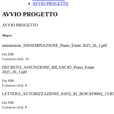
AVVIO PROGETTO
AVVIO PROGETTO
AVVIO PROGETTO
Allegati
annotazione_DISSEMINAZIONE_Piano_Estate 2025_26_1.pdf
File PDF
Contatore click: 14
DECRETO_ASSUNZIONE_BILANCIO_Piano_Estate
2025_26_1.pdf
File PDF
Contatore click: 9
LETTERA_AUTORIZZAZIONE_81652_81_BOIC81900Q_15387_
File PDF
Contatore click: 8