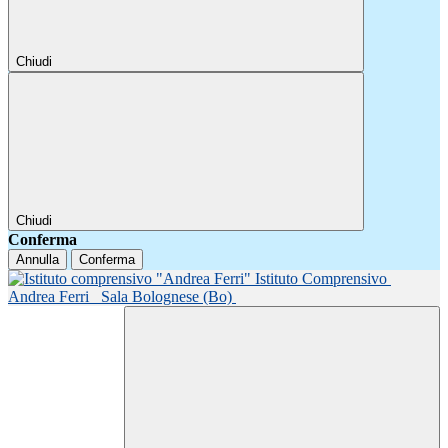
Chiudi
Chiudi
Conferma
Annulla
Conferma
Istituto Comprensivo
Andrea Ferri
Sala Bolognese (Bo)