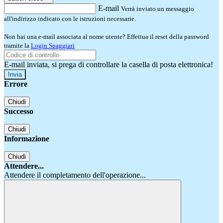
E-mail
Verrà inviato un messaggio
all'indirizzo indicato con le istruzioni necessarie.
Non hai una e-mail associata al nome utente? Effettua il reset della password
tramite la
Login Spaggiari
E-mail inviata, si prega di controllare la casella di posta elettronica!
Errore
Chiudi
Successo
Chiudi
Informazione
Chiudi
Attendere...
Attendere il completamento dell'operazione...