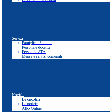
Servizi
Famiglie e Studenti
Personale docente
Personale ATA
Mensa e servizi comunali
Novità
Le circolari
Le notizie
Albo Online