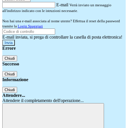
E-mail
Verrà inviato un messaggio
all'indirizzo indicato con le istruzioni necessarie.
Non hai una e-mail associata al nome utente? Effettua il reset della password
tramite la
Login Spaggiari
E-mail inviata, si prega di controllare la casella di posta elettronica!
Errore
Chiudi
Successo
Chiudi
Informazione
Chiudi
Attendere...
Attendere il completamento dell'operazione...