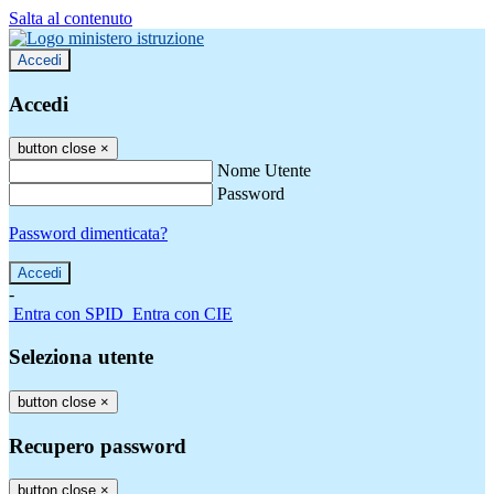
Salta al contenuto
Accedi
Accedi
button close
×
Nome Utente
Password
Password dimenticata?
-
Entra con SPID
Entra con CIE
Seleziona utente
button close
×
Recupero password
button close
×