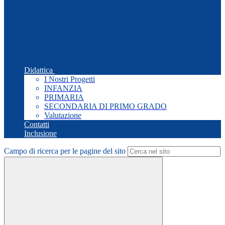
Didattica
I Nostri Progetti
INFANZIA
PRIMARIA
SECONDARIA DI PRIMO GRADO
Valutazione
Contatti
Inclusione
Campo di ricerca per le pagine del sito