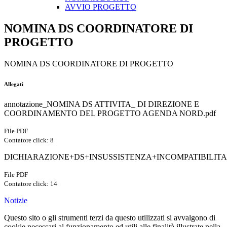
AVVIO PROGETTO
NOMINA DS COORDINATORE DI
PROGETTO
NOMINA DS COORDINATORE DI PROGETTO
Allegati
annotazione_NOMINA DS ATTIVITA_ DI DIREZIONE E
COORDINAMENTO DEL PROGETTO AGENDA NORD.pdf
File PDF
Contatore click: 8
DICHIARAZIONE+DS+INSUSSISTENZA+INCOMPATIBILITA....
File PDF
Contatore click: 14
Notizie
Questo sito o gli strumenti terzi da questo utilizzati si avvalgono di
cookie necessari al funzionamento ed utili alle finalità illustrate nella