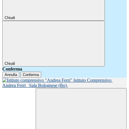
Chiudi
Chiudi
Conferma
Annulla
Conferma
Istituto Comprensivo
Andrea Ferri
Sala Bolognese (Bo)