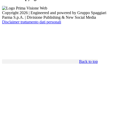
Copyright 2026 | Engineered and powered by Gruppo Spaggiari
Parma S.p.A. | Divisione Publishing & New Social Media
Disclaimer trattamento dati personali
Back to top