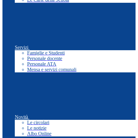
Servizi
Famiglie e Studenti
Personale docente
Personale ATA
Mensa e servizi comunali
Novità
Le circolari
Le notizie
Albo Online