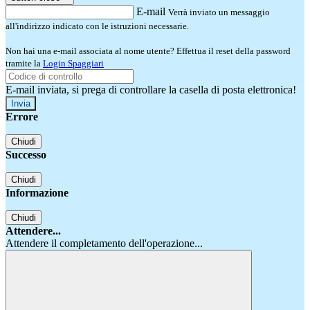
E-mail
Verrà inviato un messaggio
all'indirizzo indicato con le istruzioni necessarie.
Non hai una e-mail associata al nome utente? Effettua il reset della password
tramite la
Login Spaggiari
E-mail inviata, si prega di controllare la casella di posta elettronica!
Errore
Chiudi
Successo
Chiudi
Informazione
Chiudi
Attendere...
Attendere il completamento dell'operazione...