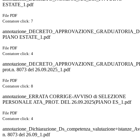
ESTATE_1.pdf
File PDF
Contatore click: 7
annotazione_DECRETO_APPROVAZIONE_GRADUATORIA_D
PIANO ESTATE_1.pdf
File PDF
Contatore click: 4
annotazione_DECRETO_APPROVAZIONE_GRADUATORIA_P
prot.n. 8073 del 26.09.2025_1.pdf
File PDF
Contatore click: 8
annotazione_ERRATA CORRIGE-AVVISO di SELEZIONE
PERSONALE ATA_PROT. DEL 26.09.2025(PIANO ES_1.pdf
File PDF
Contatore click: 4
annotazione_Dichiarazione_Ds_competenza_valutazione+istanze_Av
n. 8073 del 26.09_1.pdf