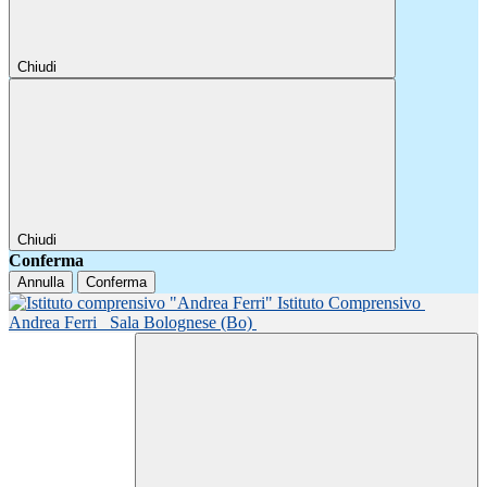
Chiudi
Chiudi
Conferma
Annulla
Conferma
Istituto Comprensivo
Andrea Ferri
Sala Bolognese (Bo)