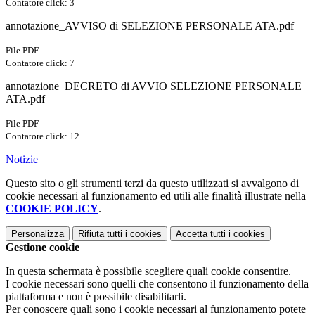
Contatore click: 3
annotazione_AVVISO di SELEZIONE PERSONALE ATA.pdf
File PDF
Contatore click: 7
annotazione_DECRETO di AVVIO SELEZIONE PERSONALE
ATA.pdf
File PDF
Contatore click: 12
Notizie
Questo sito o gli strumenti terzi da questo utilizzati si avvalgono di
cookie necessari al funzionamento ed utili alle finalità illustrate nella
COOKIE POLICY
.
Personalizza
Rifiuta tutti
i cookies
Accetta tutti
i cookies
Gestione cookie
In questa schermata è possibile scegliere quali cookie consentire.
I cookie necessari sono quelli che consentono il funzionamento della
piattaforma e non è possibile disabilitarli.
Per conoscere quali sono i cookie necessari al funzionamento potete