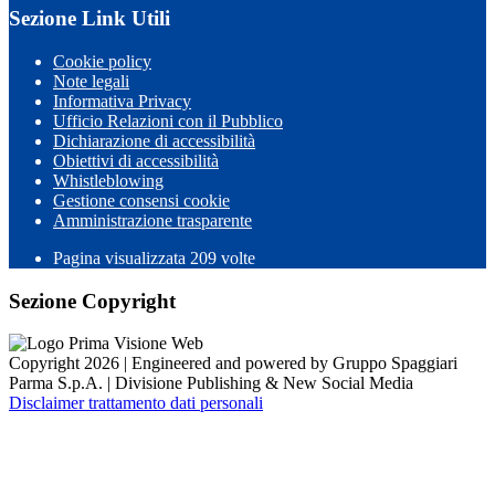
Sezione Link Utili
Cookie policy
Note legali
Informativa Privacy
Ufficio Relazioni con il Pubblico
Dichiarazione di accessibilità
Obiettivi di accessibilità
Whistleblowing
Gestione consensi cookie
Amministrazione trasparente
Pagina visualizzata
209
volte
Sezione Copyright
Copyright 2026 | Engineered and powered by Gruppo Spaggiari
Parma S.p.A. | Divisione Publishing & New Social Media
Disclaimer trattamento dati personali