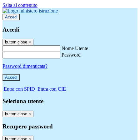
Salta al contenuto
Accedi
Accedi
button close
×
Nome Utente
Password
Password dimenticata?
-
Entra con SPID
Entra con CIE
Seleziona utente
button close
×
Recupero password
button close
×