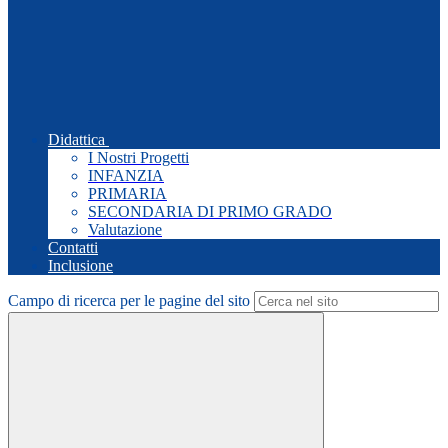
Didattica
I Nostri Progetti
INFANZIA
PRIMARIA
SECONDARIA DI PRIMO GRADO
Valutazione
Contatti
Inclusione
Campo di ricerca per le pagine del sito