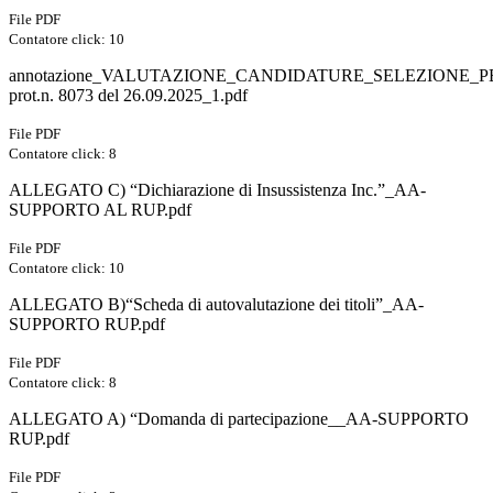
File PDF
Contatore click: 10
annotazione_VALUTAZIONE_CANDIDATURE_SELEZIONE_
prot.n. 8073 del 26.09.2025_1.pdf
File PDF
Contatore click: 8
ALLEGATO C) “Dichiarazione di Insussistenza Inc.”_AA-
SUPPORTO AL RUP.pdf
File PDF
Contatore click: 10
ALLEGATO B)“Scheda di autovalutazione dei titoli”_AA-
SUPPORTO RUP.pdf
File PDF
Contatore click: 8
ALLEGATO A) “Domanda di partecipazione__AA-SUPPORTO
RUP.pdf
File PDF