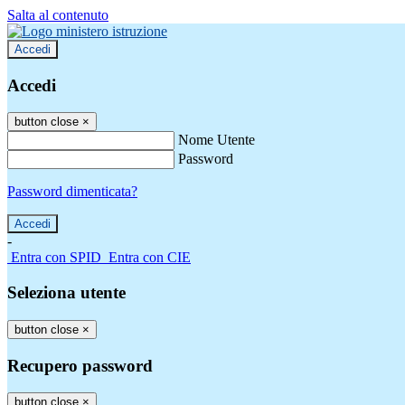
Salta al contenuto
Accedi
Accedi
button close
×
Nome Utente
Password
Password dimenticata?
-
Entra con SPID
Entra con CIE
Seleziona utente
button close
×
Recupero password
button close
×