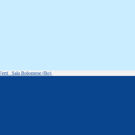
Ferri
Sala Bolognese (Bo)