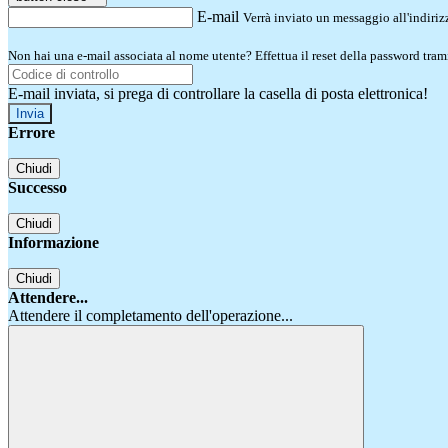
E-mail
Verrà inviato un messaggio all'indirizz
Non hai una e-mail associata al nome utente? Effettua il reset della password tram
E-mail inviata, si prega di controllare la casella di posta elettronica!
Errore
Chiudi
Successo
Chiudi
Informazione
Chiudi
Attendere...
Attendere il completamento dell'operazione...