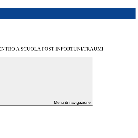
ENTRO A SCUOLA POST INFORTUNI/TRAUMI
Menu di navigazione