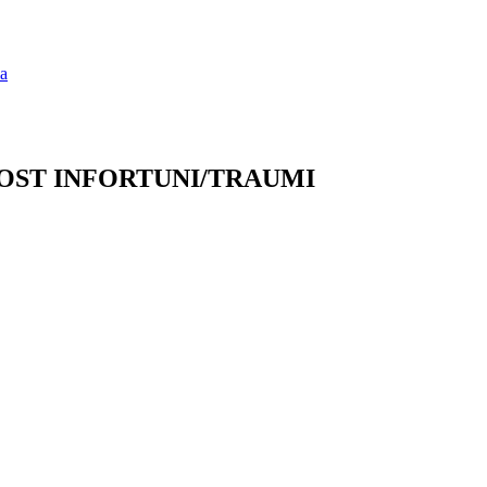
ia
OST INFORTUNI/TRAUMI