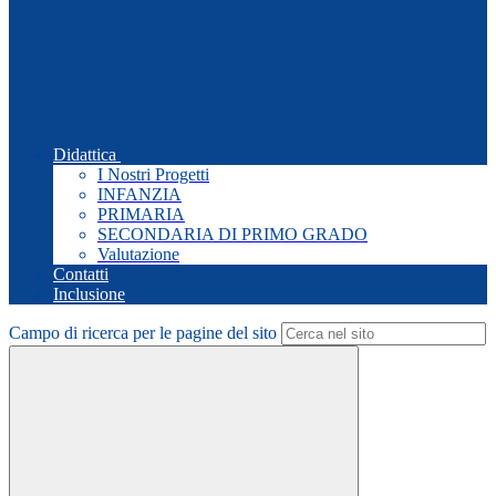
Didattica
I Nostri Progetti
INFANZIA
PRIMARIA
SECONDARIA DI PRIMO GRADO
Valutazione
Contatti
Inclusione
Campo di ricerca per le pagine del sito