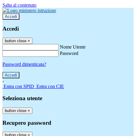
Salta al contenuto
Accedi
Accedi
button close
×
Nome Utente
Password
Password dimenticata?
-
Entra con SPID
Entra con CIE
Seleziona utente
button close
×
Recupero password
button close
×