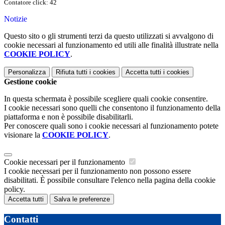
Contatore click: 42
Notizie
Questo sito o gli strumenti terzi da questo utilizzati si avvalgono di
cookie necessari al funzionamento ed utili alle finalità illustrate nella
COOKIE POLICY
.
Personalizza
Rifiuta tutti
i cookies
Accetta tutti
i cookies
Gestione cookie
In questa schermata è possibile scegliere quali cookie consentire.
I cookie necessari sono quelli che consentono il funzionamento della
piattaforma e non è possibile disabilitarli.
Per conoscere quali sono i cookie necessari al funzionamento potete
visionare la
COOKIE POLICY
.
Cookie necessari per il funzionamento
I cookie necessari per il funzionamento non possono essere
disabilitati. È possibile consultare l'elenco nella pagina della cookie
policy.
Accetta tutti
Salva le preferenze
Contatti