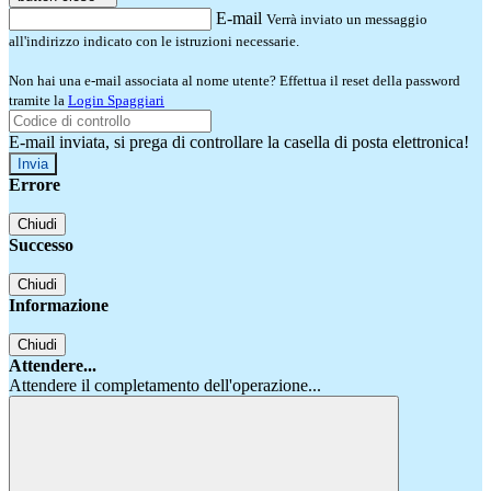
E-mail
Verrà inviato un messaggio
all'indirizzo indicato con le istruzioni necessarie.
Non hai una e-mail associata al nome utente? Effettua il reset della password
tramite la
Login Spaggiari
E-mail inviata, si prega di controllare la casella di posta elettronica!
Errore
Chiudi
Successo
Chiudi
Informazione
Chiudi
Attendere...
Attendere il completamento dell'operazione...