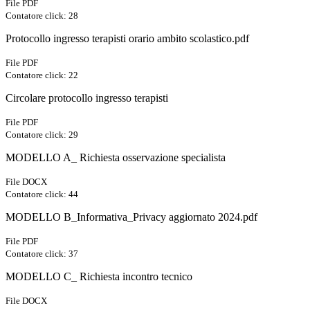
File PDF
Contatore click: 28
Protocollo ingresso terapisti orario ambito scolastico.pdf
File PDF
Contatore click: 22
Circolare protocollo ingresso terapisti
File PDF
Contatore click: 29
MODELLO A_ Richiesta osservazione specialista
File DOCX
Contatore click: 44
MODELLO B_Informativa_Privacy aggiornato 2024.pdf
File PDF
Contatore click: 37
MODELLO C_ Richiesta incontro tecnico
File DOCX