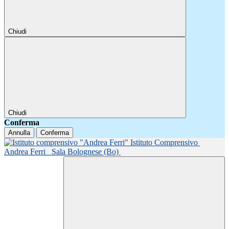
Chiudi
Chiudi
Conferma
Annulla
Conferma
Istituto Comprensivo
Andrea Ferri
Sala Bolognese (Bo)