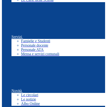
Servizi
Famiglie e Studenti
Personale docente
Personale ATA
Mensa e servizi comunali
Novità
Le circolari
Le notizie
Albo Online