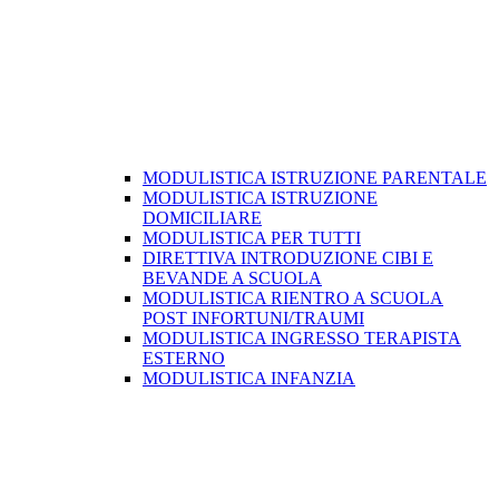
MODULISTICA ISTRUZIONE PARENTALE
MODULISTICA ISTRUZIONE
DOMICILIARE
MODULISTICA PER TUTTI
DIRETTIVA INTRODUZIONE CIBI E
BEVANDE A SCUOLA
MODULISTICA RIENTRO A SCUOLA
POST INFORTUNI/TRAUMI
MODULISTICA INGRESSO TERAPISTA
ESTERNO
MODULISTICA INFANZIA