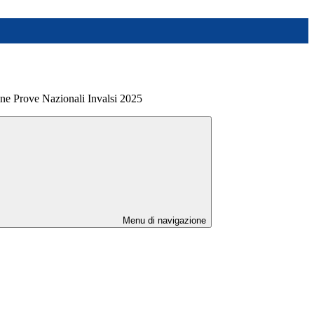
one Prove Nazionali Invalsi 2025
Menu di navigazione