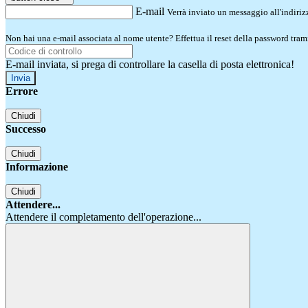
E-mail
Verrà inviato un messaggio all'indirizz
Non hai una e-mail associata al nome utente? Effettua il reset della password tram
E-mail inviata, si prega di controllare la casella di posta elettronica!
Errore
Chiudi
Successo
Chiudi
Informazione
Chiudi
Attendere...
Attendere il completamento dell'operazione...