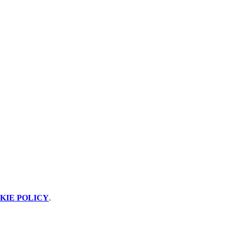
KIE POLICY
.