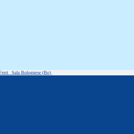
Ferri
Sala Bolognese (Bo)