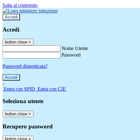
Salta al contenuto
Accedi
Accedi
button close
×
Nome Utente
Password
Password dimenticata?
-
Entra con SPID
Entra con CIE
Seleziona utente
button close
×
Recupero password
button close
×