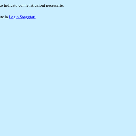
o indicato con le istruzioni necessarie.
ite la
Login Spaggiari