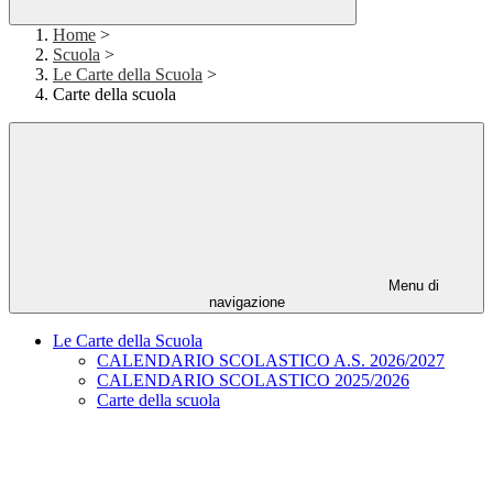
Home
>
Scuola
>
Le Carte della Scuola
>
Carte della scuola
Menu di
navigazione
Le Carte della Scuola
CALENDARIO SCOLASTICO A.S. 2026/2027
CALENDARIO SCOLASTICO 2025/2026
Carte della scuola