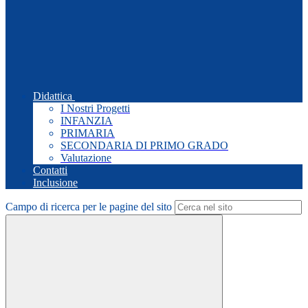
Didattica
I Nostri Progetti
INFANZIA
PRIMARIA
SECONDARIA DI PRIMO GRADO
Valutazione
Contatti
Inclusione
Campo di ricerca per le pagine del sito