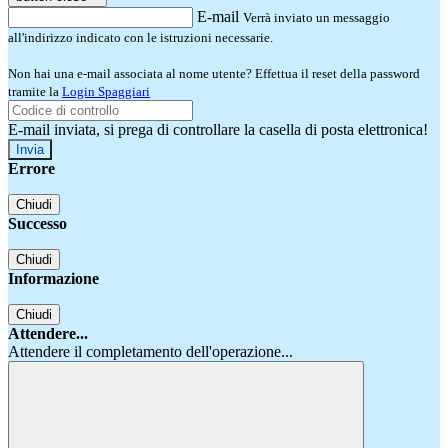
E-mail
Verrà inviato un messaggio
all'indirizzo indicato con le istruzioni necessarie.
Non hai una e-mail associata al nome utente? Effettua il reset della password
tramite la
Login Spaggiari
E-mail inviata, si prega di controllare la casella di posta elettronica!
Errore
Chiudi
Successo
Chiudi
Informazione
Chiudi
Attendere...
Attendere il completamento dell'operazione...