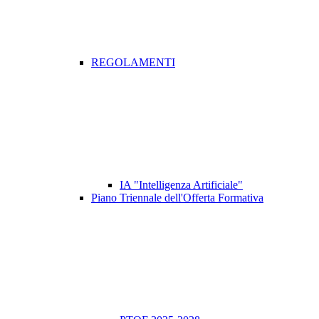
REGOLAMENTI
IA "Intelligenza Artificiale"
Piano Triennale dell'Offerta Formativa