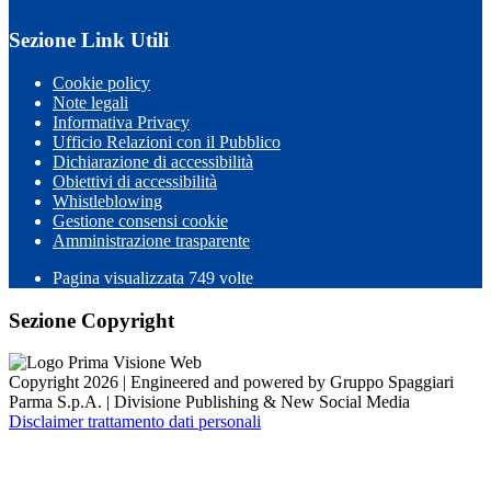
Sezione Link Utili
Cookie policy
Note legali
Informativa Privacy
Ufficio Relazioni con il Pubblico
Dichiarazione di accessibilità
Obiettivi di accessibilità
Whistleblowing
Gestione consensi cookie
Amministrazione trasparente
Pagina visualizzata
749
volte
Sezione Copyright
Copyright 2026 | Engineered and powered by Gruppo Spaggiari
Parma S.p.A. | Divisione Publishing & New Social Media
Disclaimer trattamento dati personali