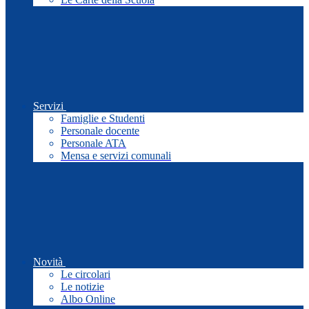
Servizi
Famiglie e Studenti
Personale docente
Personale ATA
Mensa e servizi comunali
Novità
Le circolari
Le notizie
Albo Online