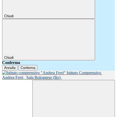
Chiudi
Chiudi
Conferma
Annulla
Conferma
Istituto Comprensivo
Andrea Ferri
Sala Bolognese (Bo)