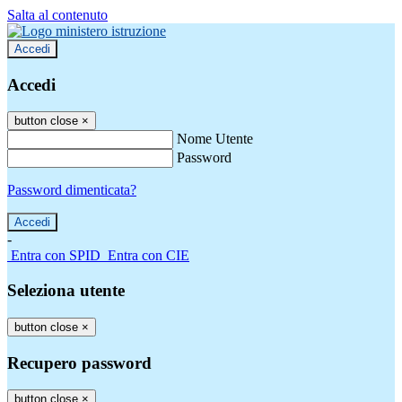
Salta al contenuto
Accedi
Accedi
button close
×
Nome Utente
Password
Password dimenticata?
-
Entra con SPID
Entra con CIE
Seleziona utente
button close
×
Recupero password
button close
×