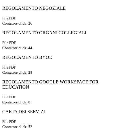
REGOLAMENTO NEGOZIALE
File PDF
Contatore click: 26
REGOLAMENTO ORGANI COLLEGIALI
File PDF
Contatore click: 44
REGOLAMENTO BYOD
File PDF
Contatore click: 28
REGOLAMENTO GOOGLE WORKSPACE FOR
EDUCATION
File PDF
Contatore click: 8
CARTA DEI SERVIZI
File PDF
Contatore click: 52