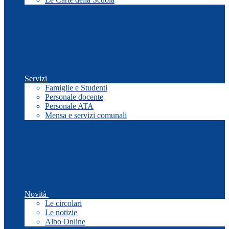
Servizi
Famiglie e Studenti
Personale docente
Personale ATA
Mensa e servizi comunali
Novità
Le circolari
Le notizie
Albo Online