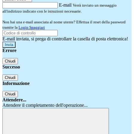
E-mail
Verrà inviato un messaggio
all'indirizzo indicato con le istruzioni necessarie.
Non hai una e-mail associata al nome utente? Effettua il reset della password
tramite la
Login Spaggiari
E-mail inviata, si prega di controllare la casella di posta elettronica!
Errore
Chiudi
Successo
Chiudi
Informazione
Chiudi
Attendere...
Attendere il completamento dell'operazione...