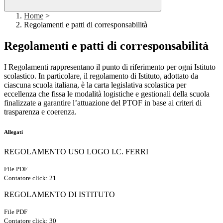
Home
>
Regolamenti e patti di corresponsabilità
Regolamenti e patti di corresponsabilità
I Regolamenti rappresentano il punto di riferimento per ogni Istituto
scolastico.
In particolare, il regolamento di Istituto, adottato da
ciascuna scuola italiana, è la carta legislativa scolastica per
eccellenza che fissa le modalità logistiche e gestionali della scuola
finalizzate a garantire l’attuazione del PTOF in base ai criteri di
trasparenza e coerenza.
Allegati
REGOLAMENTO USO LOGO I.C. FERRI
File PDF
Contatore click: 21
REGOLAMENTO DI ISTITUTO
File PDF
Contatore click: 30