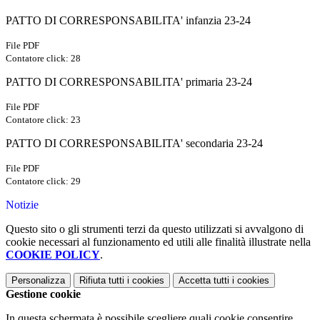
PATTO DI CORRESPONSABILITA' infanzia 23-24
File PDF
Contatore click: 28
PATTO DI CORRESPONSABILITA' primaria 23-24
File PDF
Contatore click: 23
PATTO DI CORRESPONSABILITA' secondaria 23-24
File PDF
Contatore click: 29
Notizie
Questo sito o gli strumenti terzi da questo utilizzati si avvalgono di
cookie necessari al funzionamento ed utili alle finalità illustrate nella
COOKIE POLICY
.
Personalizza
Rifiuta tutti
i cookies
Accetta tutti
i cookies
Gestione cookie
In questa schermata è possibile scegliere quali cookie consentire.