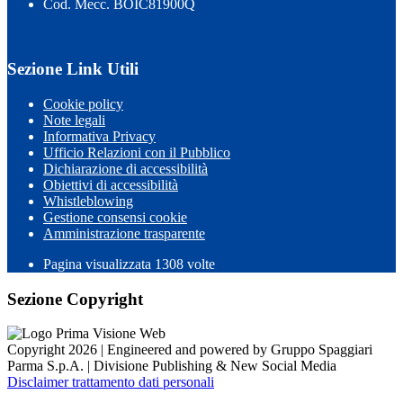
Cod. Mecc. BOIC81900Q
Sezione Link Utili
Cookie policy
Note legali
Informativa Privacy
Ufficio Relazioni con il Pubblico
Dichiarazione di accessibilità
Obiettivi di accessibilità
Whistleblowing
Gestione consensi cookie
Amministrazione trasparente
Pagina visualizzata
1308
volte
Sezione Copyright
Copyright 2026 | Engineered and powered by Gruppo Spaggiari
Parma S.p.A. | Divisione Publishing & New Social Media
Disclaimer trattamento dati personali