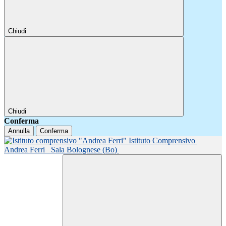
Chiudi
Chiudi
Conferma
Annulla
Conferma
Istituto Comprensivo
Andrea Ferri
Sala Bolognese (Bo)