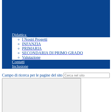
Didattica
I Nostri Progetti
INFANZIA
PRIMARIA
SECONDARIA DI PRIMO GRADO
Valutazione
Contatti
Inclusione
Campo di ricerca per le pagine del sito