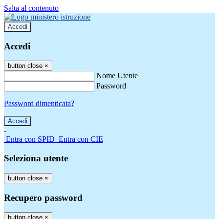
Salta al contenuto
Accedi
Accedi
button close
×
Nome Utente
Password
Password dimenticata?
-
Entra con SPID
Entra con CIE
Seleziona utente
button close
×
Recupero password
button close
×