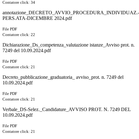
Contatore click: 34
annotazione_DECRETO_AVVIO_PROCEDURA_INDIVIDUAZ.
PERS.ATA-DICEMBRE 2024.pdf
File PDF
Contatore click: 22
Dichiarazione_Ds_competenza_valutazione istanze_Avviso prot. n.
7249 del 10.09.2024.pdf
File PDF
Contatore click: 21
Decreto_pubblicazione_graduatoria_ avviso_prot. n. 7249 del
10.09.2024.pdf
File PDF
Contatore click: 21
Verbale_DS-Selez._Candidature_AVVISO PROT. N. 7249 DEL
10.09.2024.pdf
File PDF
Contatore click: 21