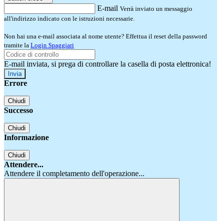
E-mail
Verrà inviato un messaggio
all'indirizzo indicato con le istruzioni necessarie.
Non hai una e-mail associata al nome utente? Effettua il reset della password
tramite la
Login Spaggiari
E-mail inviata, si prega di controllare la casella di posta elettronica!
Errore
Chiudi
Successo
Chiudi
Informazione
Chiudi
Attendere...
Attendere il completamento dell'operazione...