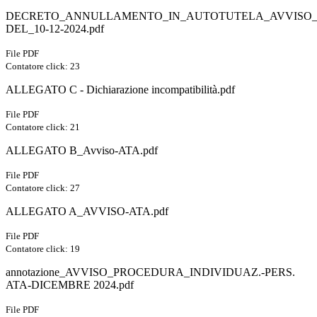
DECRETO_ANNULLAMENTO_IN_AUTOTUTELA_AVVISO_PR
DEL_10-12-2024.pdf
File PDF
Contatore click: 23
ALLEGATO C - Dichiarazione incompatibilità.pdf
File PDF
Contatore click: 21
ALLEGATO B_Avviso-ATA.pdf
File PDF
Contatore click: 27
ALLEGATO A_AVVISO-ATA.pdf
File PDF
Contatore click: 19
annotazione_AVVISO_PROCEDURA_INDIVIDUAZ.-PERS.
ATA-DICEMBRE 2024.pdf
File PDF