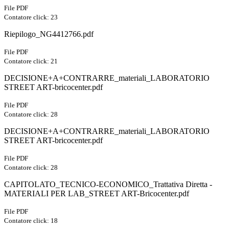
File PDF
Contatore click: 23
Riepilogo_NG4412766.pdf
File PDF
Contatore click: 21
DECISIONE+A+CONTRARRE_materiali_LABORATORIO
STREET ART-bricocenter.pdf
File PDF
Contatore click: 28
DECISIONE+A+CONTRARRE_materiali_LABORATORIO
STREET ART-bricocenter.pdf
File PDF
Contatore click: 28
CAPITOLATO_TECNICO-ECONOMICO_Trattativa Diretta -
MATERIALI PER LAB_STREET ART-Bricocenter.pdf
File PDF
Contatore click: 18