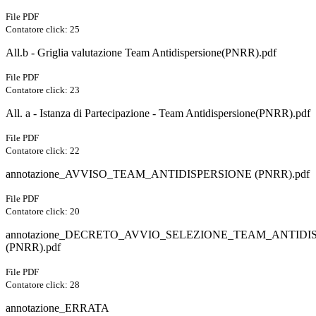
File PDF
Contatore click: 25
All.b - Griglia valutazione Team Antidispersione(PNRR).pdf
File PDF
Contatore click: 23
All. a - Istanza di Partecipazione - Team Antidispersione(PNRR).pdf
File PDF
Contatore click: 22
annotazione_AVVISO_TEAM_ANTIDISPERSIONE (PNRR).pdf
File PDF
Contatore click: 20
annotazione_DECRETO_AVVIO_SELEZIONE_TEAM_ANTIDI
(PNRR).pdf
File PDF
Contatore click: 28
annotazione_ERRATA