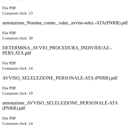
File PDF
Contatore click: 23
annotazione_Nomina_comm._valut._avviso-selez.-ATA(PNRR).pdf
File PDF
Contatore click: 30
DETERMINA_AVVIO_PROCEDURA_INDIVIDUAZ.-
PERS.ATA.pdf
File PDF
Contatore click: 24
AVVISO_SELELEZIONE_PERSONALE-ATA (PNRR).pdf
File PDF
Contatore click: 19
annotazione_AVVISO_SELELEZIONE_PERSONALE-ATA
(PNRR).pdf
File PDF
Contatore click: 24