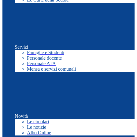
Servizi
Famiglie e Studenti
Personale docente
Personale ATA
Mensa e servizi comunali
Novità
Le circolari
Le notizie
Albo Online