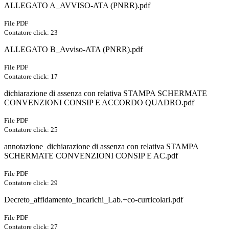
ALLEGATO A_AVVISO-ATA (PNRR).pdf
File PDF
Contatore click: 23
ALLEGATO B_Avviso-ATA (PNRR).pdf
File PDF
Contatore click: 17
dichiarazione di assenza con relativa STAMPA SCHERMATE
CONVENZIONI CONSIP E ACCORDO QUADRO.pdf
File PDF
Contatore click: 25
annotazione_dichiarazione di assenza con relativa STAMPA
SCHERMATE CONVENZIONI CONSIP E AC.pdf
File PDF
Contatore click: 29
Decreto_affidamento_incarichi_Lab.+co-curricolari.pdf
File PDF
Contatore click: 27