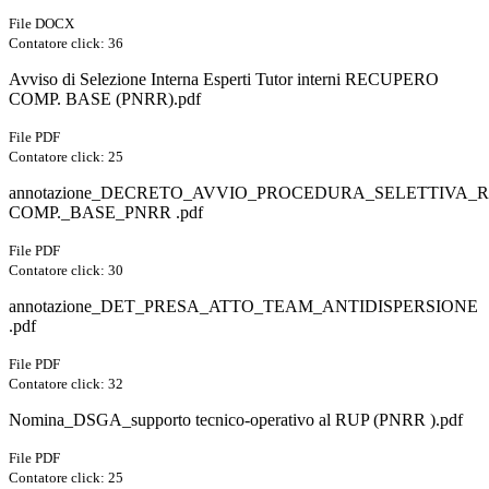
File DOCX
Contatore click: 36
Avviso di Selezione Interna Esperti Tutor interni RECUPERO
COMP. BASE (PNRR).pdf
File PDF
Contatore click: 25
annotazione_DECRETO_AVVIO_PROCEDURA_SELETTIVA_
COMP._BASE_PNRR .pdf
File PDF
Contatore click: 30
annotazione_DET_PRESA_ATTO_TEAM_ANTIDISPERSIONE
.pdf
File PDF
Contatore click: 32
Nomina_DSGA_supporto tecnico-operativo al RUP (PNRR ).pdf
File PDF
Contatore click: 25