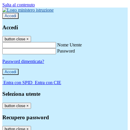
Salta al contenuto
Accedi
Accedi
button close
×
Nome Utente
Password
Password dimenticata?
-
Entra con SPID
Entra con CIE
Seleziona utente
button close
×
Recupero password
button close
×