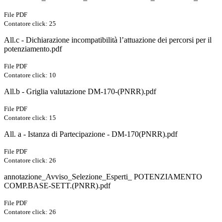
File PDF
Contatore click: 25
All.c - Dichiarazione incompatibilità l’attuazione dei percorsi per il
potenziamento.pdf
File PDF
Contatore click: 10
All.b - Griglia valutazione DM-170-(PNRR).pdf
File PDF
Contatore click: 15
All. a - Istanza di Partecipazione - DM-170(PNRR).pdf
File PDF
Contatore click: 26
annotazione_Avviso_Selezione_Esperti_ POTENZIAMENTO
COMP.BASE-SETT.(PNRR).pdf
File PDF
Contatore click: 26