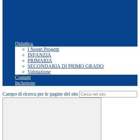
Didattica
I Nostri Progetti
INFANZIA
PRIMARIA
SECONDARIA DI PRIMO GRADO
Valutazione
Contatti
Inclusione
Campo di ricerca per le pagine del sito