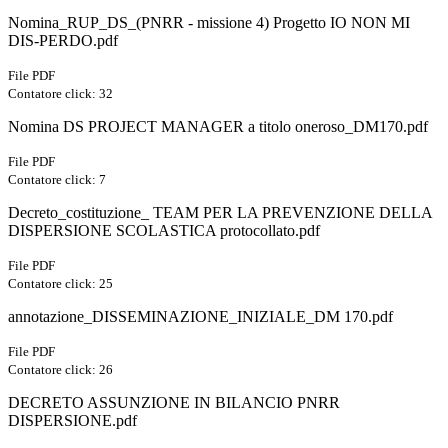
Nomina_RUP_DS_(PNRR - missione 4) Progetto IO NON MI
DIS-PERDO.pdf
File PDF
Contatore click: 32
Nomina DS PROJECT MANAGER a titolo oneroso_DM170.pdf
File PDF
Contatore click: 7
Decreto_costituzione_ TEAM PER LA PREVENZIONE DELLA
DISPERSIONE SCOLASTICA protocollato.pdf
File PDF
Contatore click: 25
annotazione_DISSEMINAZIONE_INIZIALE_DM 170.pdf
File PDF
Contatore click: 26
DECRETO ASSUNZIONE IN BILANCIO PNRR
DISPERSIONE.pdf