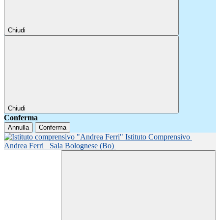
Chiudi
Chiudi
Conferma
Annulla
Conferma
Istituto Comprensivo
Andrea Ferri
Sala Bolognese (Bo)