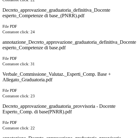
Decreto_approvazione_graduatoria_definitiva_Docente
esperto_Competenze di base_(PNRR).pdf
File PDF
Contatore click: 24
annotazione_Decreto_approvazione_graduatoria_definitiva_Docente
esperto_Competenze di base.pdf
File PDF
Contatore click: 31
Verbale_Commissione_Valutaz._Esperti_Comp. Base +
Allegato_Graduatoria.pdf
File PDF
Contatore click: 23
Decreto_approvazione_graduatoria_provvisoria - Docente
Esperto_Comp. di base(PNRR).pdf
File PDF
Contatore click: 22