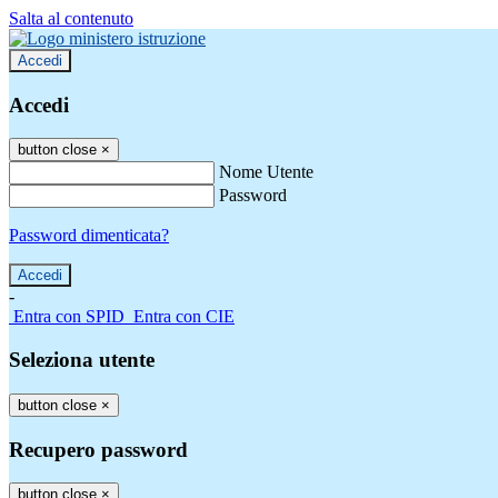
Salta al contenuto
Accedi
Accedi
button close
×
Nome Utente
Password
Password dimenticata?
-
Entra con SPID
Entra con CIE
Seleziona utente
button close
×
Recupero password
button close
×