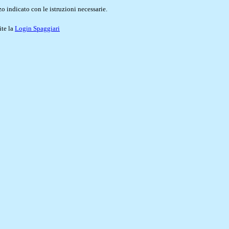
o indicato con le istruzioni necessarie.
ite la
Login Spaggiari