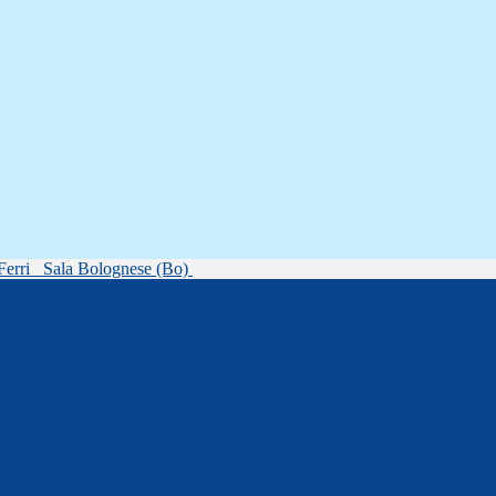
Ferri
Sala Bolognese (Bo)