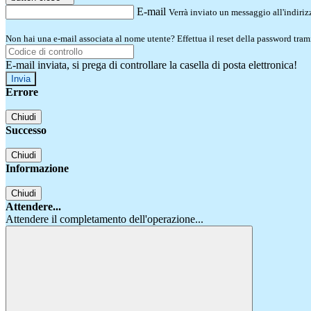
E-mail
Verrà inviato un messaggio all'indirizz
Non hai una e-mail associata al nome utente? Effettua il reset della password tram
E-mail inviata, si prega di controllare la casella di posta elettronica!
Errore
Chiudi
Successo
Chiudi
Informazione
Chiudi
Attendere...
Attendere il completamento dell'operazione...