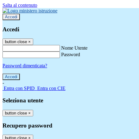
Salta al contenuto
Accedi
Accedi
button close
×
Nome Utente
Password
Password dimenticata?
-
Entra con SPID
Entra con CIE
Seleziona utente
button close
×
Recupero password
button close
×