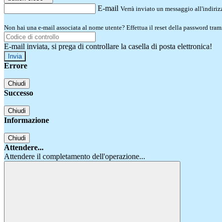
E-mail
Verrà inviato un messaggio all'indirizz
Non hai una e-mail associata al nome utente? Effettua il reset della password tram
E-mail inviata, si prega di controllare la casella di posta elettronica!
Errore
Chiudi
Successo
Chiudi
Informazione
Chiudi
Attendere...
Attendere il completamento dell'operazione...