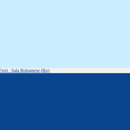
Ferri
Sala Bolognese (Bo)