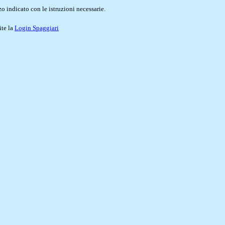
o indicato con le istruzioni necessarie.
ite la
Login Spaggiari