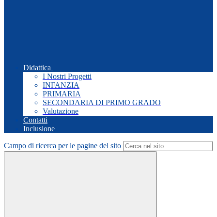
Didattica
I Nostri Progetti
INFANZIA
PRIMARIA
SECONDARIA DI PRIMO GRADO
Valutazione
Contatti
Inclusione
Campo di ricerca per le pagine del sito