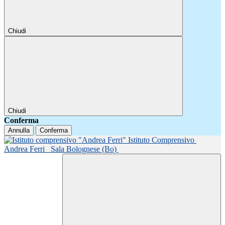
Chiudi
Chiudi
Conferma
Annulla
Conferma
Istituto Comprensivo
Andrea Ferri
Sala Bolognese (Bo)