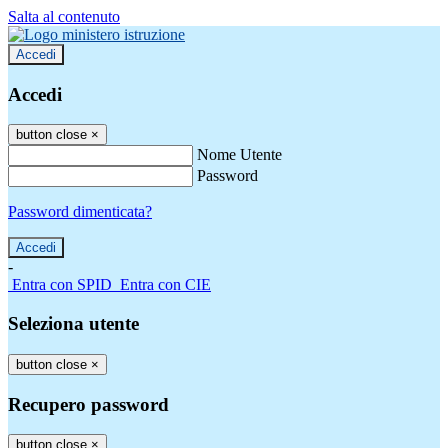
Salta al contenuto
Accedi
Accedi
button close
×
Nome Utente
Password
Password dimenticata?
-
Entra con SPID
Entra con CIE
Seleziona utente
button close
×
Recupero password
button close
×