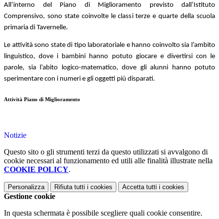
All’interno del Piano di Miglioramento previsto dall’Istituto
Comprensivo, sono state coinvolte le classi terze e quarte della scuola
primaria di Tavernelle.
Le attività sono state di tipo laboratoriale e hanno coinvolto sia l’ambito
linguistico, dove i bambini hanno potuto giocare e divertirsi con le
parole, sia l’abito logico-matematico, dove gli alunni hanno potuto
sperimentare con i numeri e gli oggetti più disparati.
Attività Piano di Miglioramento
Notizie
Questo sito o gli strumenti terzi da questo utilizzati si avvalgono di
cookie necessari al funzionamento ed utili alle finalità illustrate nella
COOKIE POLICY
.
Personalizza
Rifiuta tutti
i cookies
Accetta tutti
i cookies
Gestione cookie
In questa schermata è possibile scegliere quali cookie consentire.