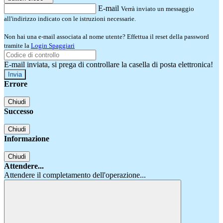
E-mail
Verrà inviato un messaggio
all'indirizzo indicato con le istruzioni necessarie.
Non hai una e-mail associata al nome utente? Effettua il reset della password
tramite la
Login Spaggiari
E-mail inviata, si prega di controllare la casella di posta elettronica!
Errore
Chiudi
Successo
Chiudi
Informazione
Chiudi
Attendere...
Attendere il completamento dell'operazione...