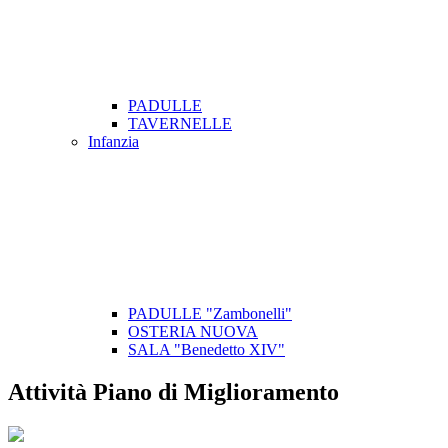
PADULLE
TAVERNELLE
Infanzia
PADULLE "Zambonelli"
OSTERIA NUOVA
SALA "Benedetto XIV"
Attività Piano di Miglioramento