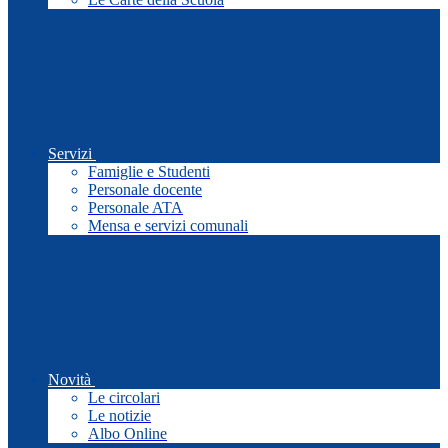
Servizi
Famiglie e Studenti
Personale docente
Personale ATA
Mensa e servizi comunali
Novità
Le circolari
Le notizie
Albo Online