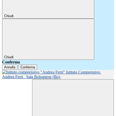
Chiudi
Chiudi
Conferma
Annulla
Conferma
Istituto Comprensivo
Andrea Ferri
Sala Bolognese (Bo)