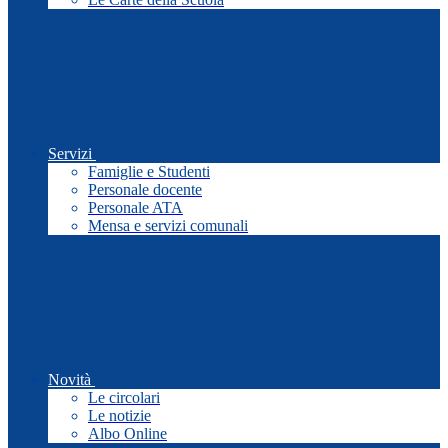
Servizi
Famiglie e Studenti
Personale docente
Personale ATA
Mensa e servizi comunali
Novità
Le circolari
Le notizie
Albo Online