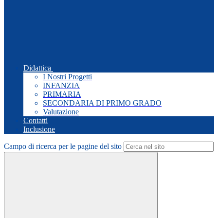
Didattica
I Nostri Progetti
INFANZIA
PRIMARIA
SECONDARIA DI PRIMO GRADO
Valutazione
Contatti
Inclusione
Campo di ricerca per le pagine del sito