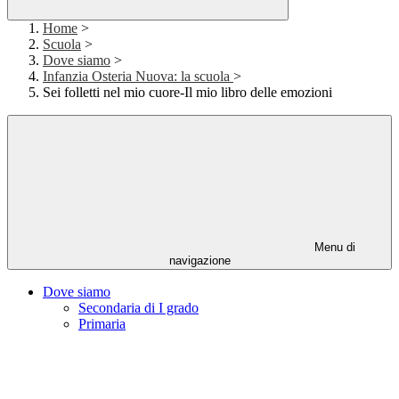
Home
>
Scuola
>
Dove siamo
>
Infanzia Osteria Nuova: la scuola
>
Sei folletti nel mio cuore-Il mio libro delle emozioni
Menu di
navigazione
Dove siamo
Secondaria di I grado
Primaria