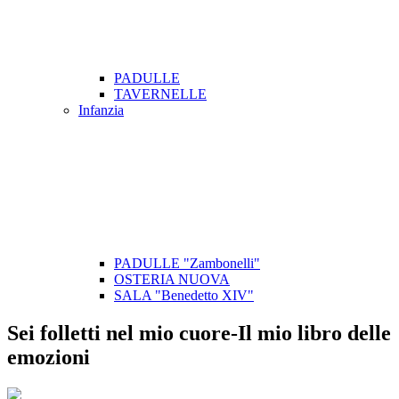
PADULLE
TAVERNELLE
Infanzia
PADULLE "Zambonelli"
OSTERIA NUOVA
SALA "Benedetto XIV"
Sei folletti nel mio cuore-Il mio libro delle
emozioni