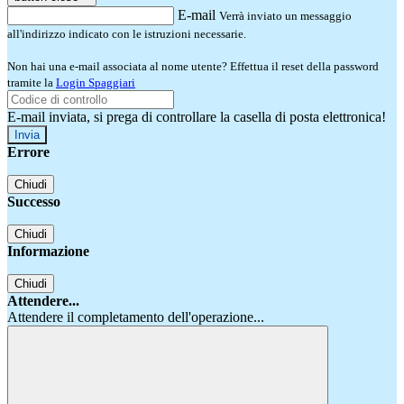
E-mail
Verrà inviato un messaggio
all'indirizzo indicato con le istruzioni necessarie.
Non hai una e-mail associata al nome utente? Effettua il reset della password
tramite la
Login Spaggiari
E-mail inviata, si prega di controllare la casella di posta elettronica!
Errore
Chiudi
Successo
Chiudi
Informazione
Chiudi
Attendere...
Attendere il completamento dell'operazione...