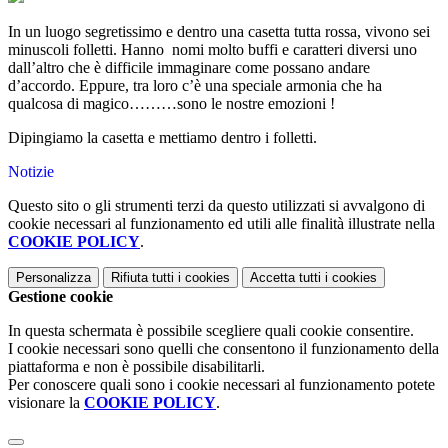
In un luogo segretissimo e dentro una casetta tutta rossa, vivono sei
minuscoli folletti. Hanno nomi molto buffi e caratteri diversi uno
dall’altro che è difficile immaginare come possano andare
d’accordo. Eppure, tra loro c’è una speciale armonia che ha
qualcosa di magico………sono le nostre emozioni !
Dipingiamo la casetta e mettiamo dentro i folletti.
Notizie
Questo sito o gli strumenti terzi da questo utilizzati si avvalgono di
cookie necessari al funzionamento ed utili alle finalità illustrate nella
COOKIE POLICY
.
Personalizza
Rifiuta tutti
i cookies
Accetta tutti
i cookies
Gestione cookie
In questa schermata è possibile scegliere quali cookie consentire.
I cookie necessari sono quelli che consentono il funzionamento della
piattaforma e non è possibile disabilitarli.
Per conoscere quali sono i cookie necessari al funzionamento potete
visionare la
COOKIE POLICY
.