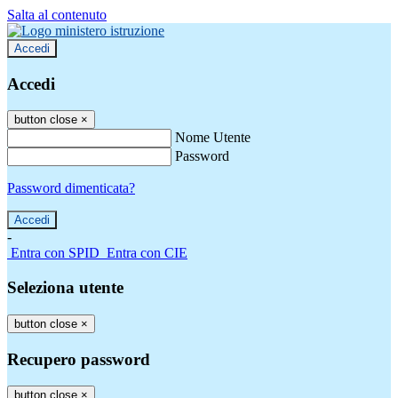
Salta al contenuto
Accedi
Accedi
button close
×
Nome Utente
Password
Password dimenticata?
-
Entra con SPID
Entra con CIE
Seleziona utente
button close
×
Recupero password
button close
×