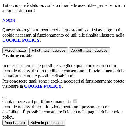
Tutto ciò che è stato raccontato durante le assemblee per le iscrizioni
a portata di mano!
Notizie
Questo sito o gli strumenti terzi da questo utilizzati si avvalgono di
cookie necessari al funzionamento ed utili alle finalità illustrate nella
COOKIE POLICY
.
Personalizza
Rifiuta tutti
i cookies
Accetta tutti
i cookies
Gestione cookie
In questa schermata è possibile scegliere quali cookie consentire.
I cookie necessari sono quelli che consentono il funzionamento della
piattaforma e non è possibile disabilitarli.
Per conoscere quali sono i cookie necessari al funzionamento potete
visionare la
COOKIE POLICY
.
Cookie necessari per il funzionamento
I cookie necessari per il funzionamento non possono essere
disabilitati. È possibile consultare l'elenco nella pagina della cookie
policy.
Accetta tutti
Salva le preferenze