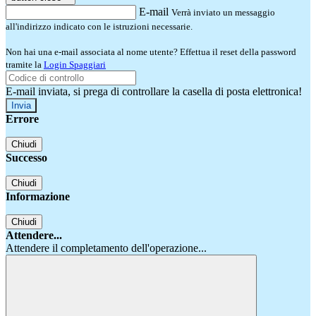
E-mail
Verrà inviato un messaggio
all'indirizzo indicato con le istruzioni necessarie.
Non hai una e-mail associata al nome utente? Effettua il reset della password
tramite la
Login Spaggiari
E-mail inviata, si prega di controllare la casella di posta elettronica!
Errore
Chiudi
Successo
Chiudi
Informazione
Chiudi
Attendere...
Attendere il completamento dell'operazione...