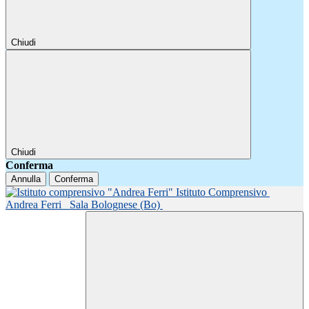
Chiudi
Chiudi
Conferma
Annulla
Conferma
Istituto Comprensivo
Andrea Ferri
Sala Bolognese (Bo)