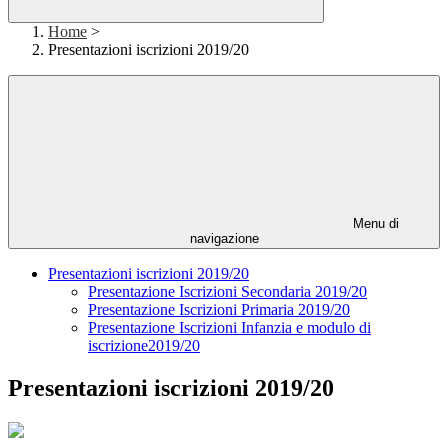
Home
>
Presentazioni iscrizioni 2019/20
Menu di
navigazione
Presentazioni iscrizioni 2019/20
Presentazione Iscrizioni Secondaria 2019/20
Presentazione Iscrizioni Primaria 2019/20
Presentazione Iscrizioni Infanzia e modulo di
iscrizione2019/20
Presentazioni iscrizioni 2019/20