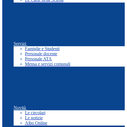
Servizi
Famiglie e Studenti
Personale docente
Personale ATA
Mensa e servizi comunali
Novità
Le circolari
Le notizie
Albo Online