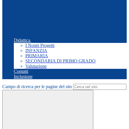
Didattica
I Nostri Progetti
INFANZIA
PRIMARIA
SECONDARIA DI PRIMO GRADO
Valutazione
Contatti
Inclusione
Campo di ricerca per le pagine del sito