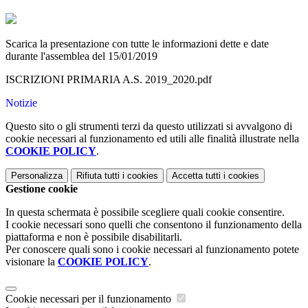
Scarica la presentazione con tutte le informazioni dette e date
durante l'assemblea del 15/01/2019
ISCRIZIONI PRIMARIA A.S. 2019_2020.pdf
Notizie
Questo sito o gli strumenti terzi da questo utilizzati si avvalgono di
cookie necessari al funzionamento ed utili alle finalità illustrate nella
COOKIE POLICY
.
Personalizza
Rifiuta tutti
i cookies
Accetta tutti
i cookies
Gestione cookie
In questa schermata è possibile scegliere quali cookie consentire.
I cookie necessari sono quelli che consentono il funzionamento della
piattaforma e non è possibile disabilitarli.
Per conoscere quali sono i cookie necessari al funzionamento potete
visionare la
COOKIE POLICY
.
Cookie necessari per il funzionamento