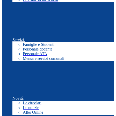
Servizi
Famiglie e Studenti
Personale docente
Personale ATA
Mensa e servizi comunali
Novità
Le circolari
Le notizie
Albo Online