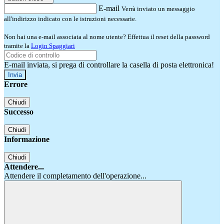
E-mail
Verrà inviato un messaggio
all'indirizzo indicato con le istruzioni necessarie.
Non hai una e-mail associata al nome utente? Effettua il reset della password
tramite la
Login Spaggiari
E-mail inviata, si prega di controllare la casella di posta elettronica!
Errore
Chiudi
Successo
Chiudi
Informazione
Chiudi
Attendere...
Attendere il completamento dell'operazione...