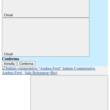
Chiudi
Chiudi
Conferma
Annulla
Conferma
Istituto Comprensivo
Andrea Ferri
Sala Bolognese (Bo)