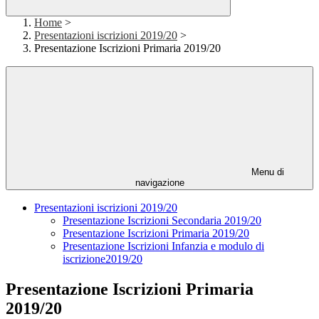
Home
>
Presentazioni iscrizioni 2019/20
>
Presentazione Iscrizioni Primaria 2019/20
Menu di
navigazione
Presentazioni iscrizioni 2019/20
Presentazione Iscrizioni Secondaria 2019/20
Presentazione Iscrizioni Primaria 2019/20
Presentazione Iscrizioni Infanzia e modulo di
iscrizione2019/20
Presentazione Iscrizioni Primaria
2019/20