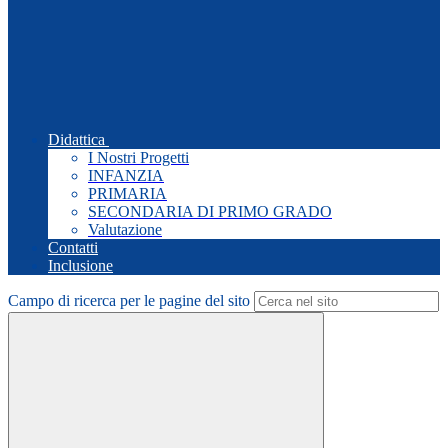
Didattica
I Nostri Progetti
INFANZIA
PRIMARIA
SECONDARIA DI PRIMO GRADO
Valutazione
Contatti
Inclusione
Campo di ricerca per le pagine del sito