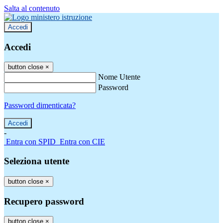
Salta al contenuto
Accedi
Accedi
button close
×
Nome Utente
Password
Password dimenticata?
-
Entra con SPID
Entra con CIE
Seleziona utente
button close
×
Recupero password
button close
×