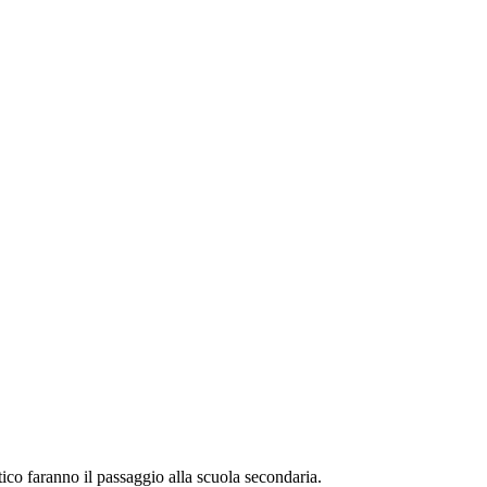
tico faranno il passaggio alla scuola secondaria.