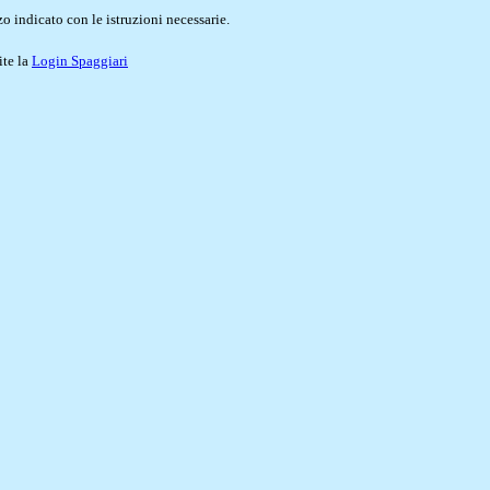
o indicato con le istruzioni necessarie.
ite la
Login Spaggiari