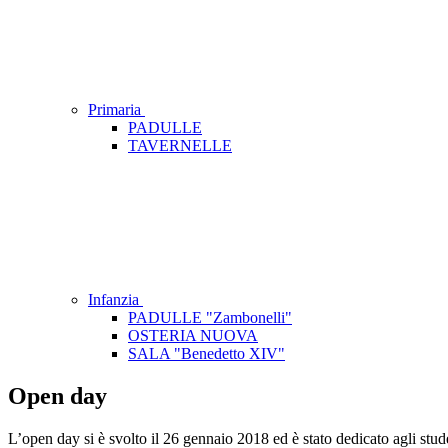
Primaria
PADULLE
TAVERNELLE
Infanzia
PADULLE "Zambonelli"
OSTERIA NUOVA
SALA "Benedetto XIV"
Open day
L’open day si è svolto il 26 gennaio 2018 ed è stato dedicato agli stude