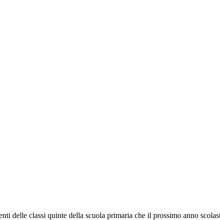
nti delle classi quinte della scuola primaria che il prossimo anno scolas