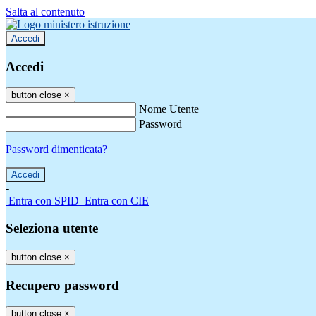
Salta al contenuto
Accedi
Accedi
button close
×
Nome Utente
Password
Password dimenticata?
-
Entra con SPID
Entra con CIE
Seleziona utente
button close
×
Recupero password
button close
×