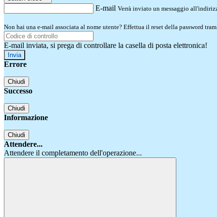
E-mail
Verrà inviato un messaggio all'indirizz
Non hai una e-mail associata al nome utente? Effettua il reset della password tram
E-mail inviata, si prega di controllare la casella di posta elettronica!
Errore
Chiudi
Successo
Chiudi
Informazione
Chiudi
Attendere...
Attendere il completamento dell'operazione...