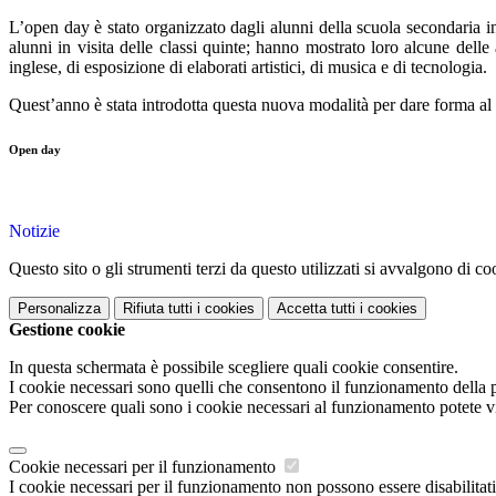
L’open day è stato organizzato dagli alunni della scuola secondaria in
alunni in visita delle classi quinte; hanno mostrato loro alcune delle 
inglese, di esposizione di elaborati artistici, di musica e di tecnologia.
Quest’anno è stata introdotta questa nuova modalità per dare forma al 
Open day
Notizie
Questo sito o gli strumenti terzi da questo utilizzati si avvalgono di coo
Personalizza
Rifiuta tutti
i cookies
Accetta tutti
i cookies
Gestione cookie
In questa schermata è possibile scegliere quali cookie consentire.
I cookie necessari sono quelli che consentono il funzionamento della pi
Per conoscere quali sono i cookie necessari al funzionamento potete v
Cookie necessari per il funzionamento
I cookie necessari per il funzionamento non possono essere disabilitati.