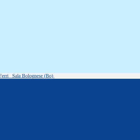
Ferri
Sala Bolognese (Bo)