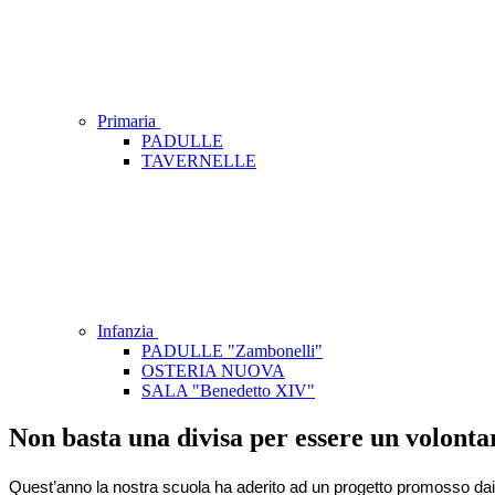
Primaria
PADULLE
TAVERNELLE
Infanzia
PADULLE "Zambonelli"
OSTERIA NUOVA
SALA "Benedetto XIV"
Non basta una divisa per essere un volonta
Quest’anno la nostra scuola ha aderito ad un progetto promosso dai