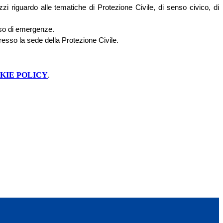
zzi riguardo alle tematiche di Protezione Civile, di senso civico, di
caso di emergenze.
 presso la sede della Protezione Civile.
KIE POLICY
.