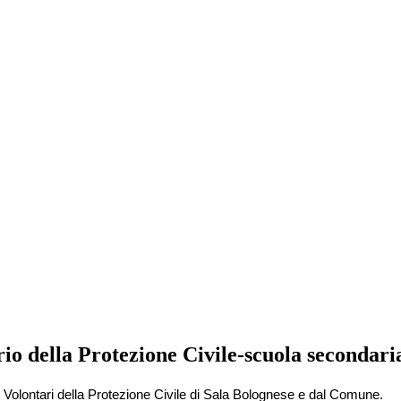
rio della Protezione Civile-scuola secondari
 Volontari della Protezione Civile di Sala Bolognese e dal Comune.