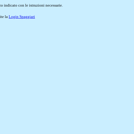
o indicato con le istruzioni necessarie.
ite la
Login Spaggiari