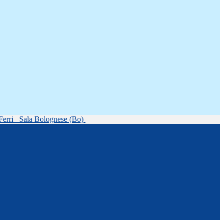
Ferri
Sala Bolognese (Bo)