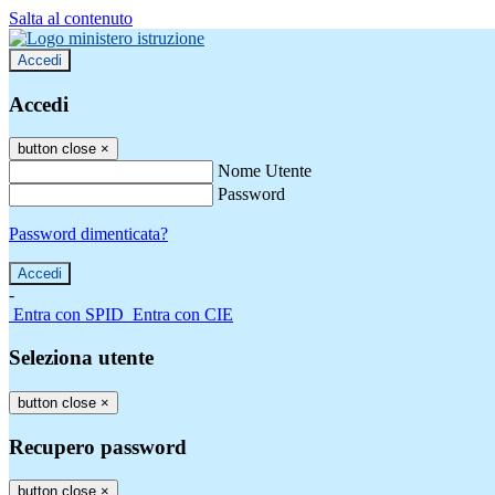
Salta al contenuto
Accedi
Accedi
button close
×
Nome Utente
Password
Password dimenticata?
-
Entra con SPID
Entra con CIE
Seleziona utente
button close
×
Recupero password
button close
×