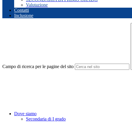
Valutazione
Contatti
Inclusione
Campo di ricerca per le pagine del sito
Dove siamo
Secondaria di I grado