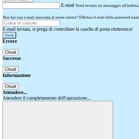
E-mail
Verrà inviato un messaggio all'indirizz
Non hai una e-mail associata al nome utente? Effettua il reset della password tram
E-mail inviata, si prega di controllare la casella di posta elettronica!
Errore
Chiudi
Successo
Chiudi
Informazione
Chiudi
Attendere...
Attendere il completamento dell'operazione...