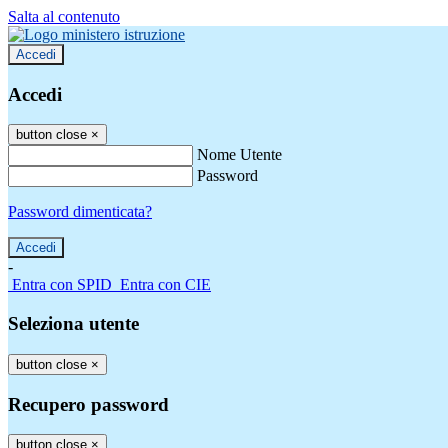
Salta al contenuto
Accedi
Accedi
button close
×
Nome Utente
Password
Password dimenticata?
-
Entra con SPID
Entra con CIE
Seleziona utente
button close
×
Recupero password
button close
×