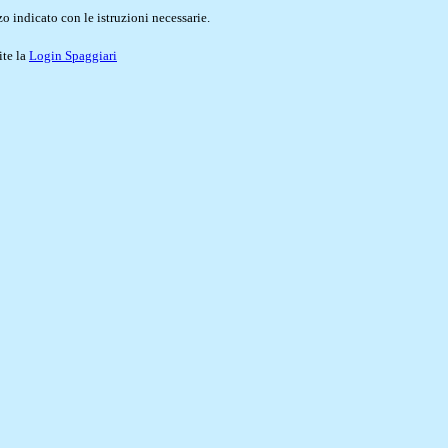
o indicato con le istruzioni necessarie.
ite la
Login Spaggiari