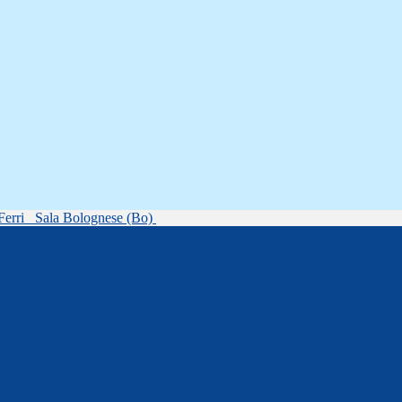
Ferri
Sala Bolognese (Bo)