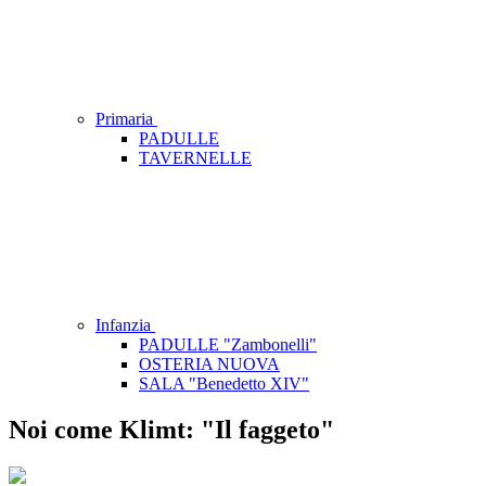
Primaria
PADULLE
TAVERNELLE
Infanzia
PADULLE "Zambonelli"
OSTERIA NUOVA
SALA "Benedetto XIV"
Noi come Klimt: "Il faggeto"