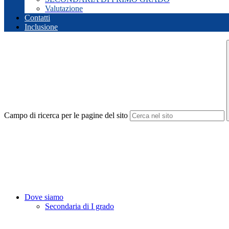
Valutazione
Contatti
Inclusione
Campo di ricerca per le pagine del sito
Dove siamo
Secondaria di I grado