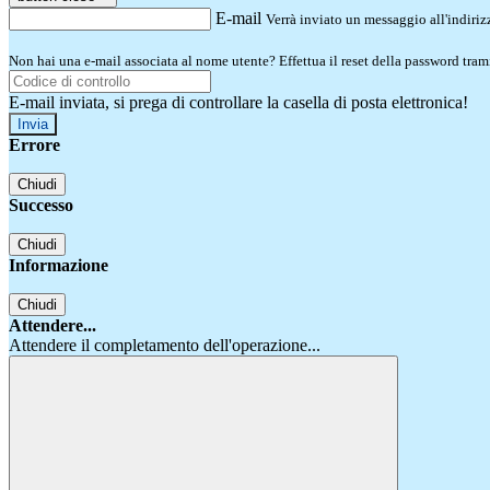
E-mail
Verrà inviato un messaggio all'indirizz
Non hai una e-mail associata al nome utente? Effettua il reset della password tram
E-mail inviata, si prega di controllare la casella di posta elettronica!
Errore
Chiudi
Successo
Chiudi
Informazione
Chiudi
Attendere...
Attendere il completamento dell'operazione...