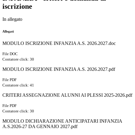
iscrizione
In allegato
Allegati
MODULO ISCRIZIONE INFANZIA A.S. 2026.2027.doc
File DOC
Contatore click: 30
MODULO ISCRIZIONE INFANZIA A.S. 2026.2027.pdf
File PDF
Contatore click: 41
CRITERI ASSEGNAZIONE ALUNNI AI PLESSI 2025-2026.pdf
File PDF
Contatore click: 30
MODULO DICHIARAZIONE ANTICIPATARI INFANZIA
A.S.2026-27 DA GENNAIO 2027.pdf