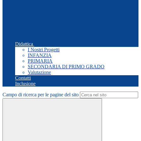
Didattica
I Nostri Progetti
INFANZIA
PRIMARIA
SECONDARIA DI PRIMO GRADO
Valutazione
Contatti
Inclusione
Campo di ricerca per le pagine del sito