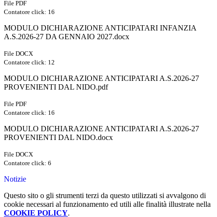
File PDF
Contatore click: 16
MODULO DICHIARAZIONE ANTICIPATARI INFANZIA
A.S.2026-27 DA GENNAIO 2027.docx
File DOCX
Contatore click: 12
MODULO DICHIARAZIONE ANTICIPATARI A.S.2026-27
PROVENIENTI DAL NIDO.pdf
File PDF
Contatore click: 16
MODULO DICHIARAZIONE ANTICIPATARI A.S.2026-27
PROVENIENTI DAL NIDO.docx
File DOCX
Contatore click: 6
Notizie
Questo sito o gli strumenti terzi da questo utilizzati si avvalgono di
cookie necessari al funzionamento ed utili alle finalità illustrate nella
COOKIE POLICY
.