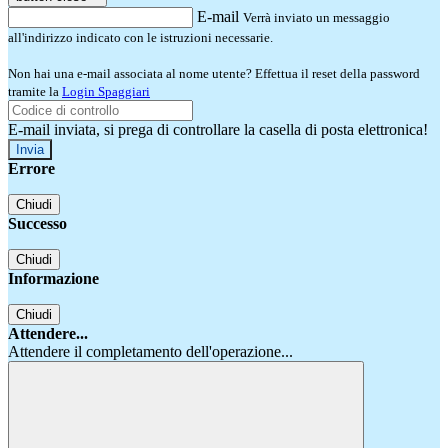
E-mail
Verrà inviato un messaggio
all'indirizzo indicato con le istruzioni necessarie.
Non hai una e-mail associata al nome utente? Effettua il reset della password
tramite la
Login Spaggiari
E-mail inviata, si prega di controllare la casella di posta elettronica!
Errore
Chiudi
Successo
Chiudi
Informazione
Chiudi
Attendere...
Attendere il completamento dell'operazione...