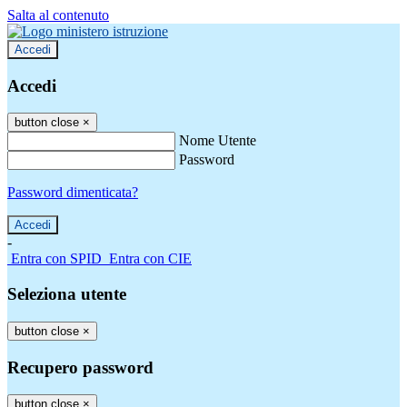
Salta al contenuto
Accedi
Accedi
button close
×
Nome Utente
Password
Password dimenticata?
-
Entra con SPID
Entra con CIE
Seleziona utente
button close
×
Recupero password
button close
×