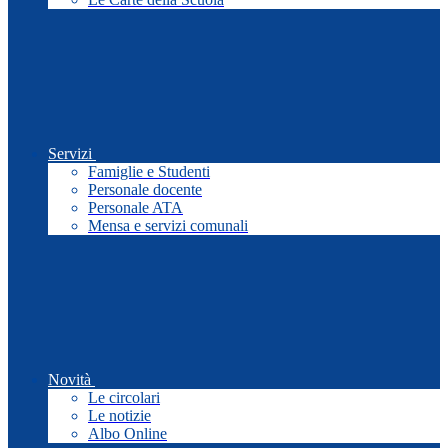
Servizi
Famiglie e Studenti
Personale docente
Personale ATA
Mensa e servizi comunali
Novità
Le circolari
Le notizie
Albo Online