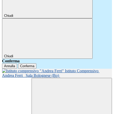
Chiudi
Chiudi
Conferma
Annulla
Conferma
Istituto Comprensivo
Andrea Ferri
Sala Bolognese (Bo)