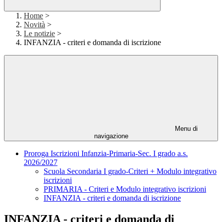
Home
>
Novità
>
Le notizie
>
INFANZIA - criteri e domanda di iscrizione
Menu di
navigazione
Proroga Iscrizioni Infanzia-Primaria-Sec. I grado a.s.
2026/2027
Scuola Secondaria I grado-Criteri + Modulo integrativo
iscrizioni
PRIMARIA - Criteri e Modulo integrativo iscrizioni
INFANZIA - criteri e domanda di iscrizione
INFANZIA - criteri e domanda di