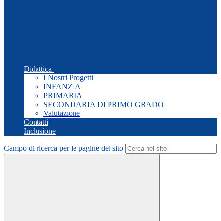
Didattica
I Nostri Progetti
INFANZIA
PRIMARIA
SECONDARIA DI PRIMO GRADO
Valutazione
Contatti
Inclusione
Campo di ricerca per le pagine del sito