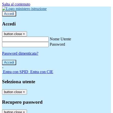
Salta al contenuto
Accedi
Accedi
button close
×
Nome Utente
Password
Password dimenticata?
-
Entra con SPID
Entra con CIE
Seleziona utente
button close
×
Recupero password
button close
×