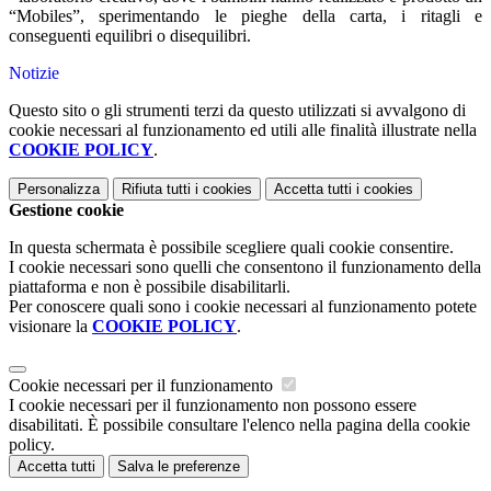
“Mobiles”, sperimentando le pieghe della carta, i ritagli e
conseguenti equilibri o disequilibri.
Notizie
Questo sito o gli strumenti terzi da questo utilizzati si avvalgono di
cookie necessari al funzionamento ed utili alle finalità illustrate nella
COOKIE POLICY
.
Personalizza
Rifiuta tutti
i cookies
Accetta tutti
i cookies
Gestione cookie
In questa schermata è possibile scegliere quali cookie consentire.
I cookie necessari sono quelli che consentono il funzionamento della
piattaforma e non è possibile disabilitarli.
Per conoscere quali sono i cookie necessari al funzionamento potete
visionare la
COOKIE POLICY
.
Cookie necessari per il funzionamento
I cookie necessari per il funzionamento non possono essere
disabilitati. È possibile consultare l'elenco nella pagina della cookie
policy.
Accetta tutti
Salva le preferenze