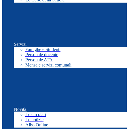
Servizi
Famiglie e Studenti
Personale docente
Personale ATA
Mensa e servizi comunali
Novità
Le circolari
Le notizie
Albo Online