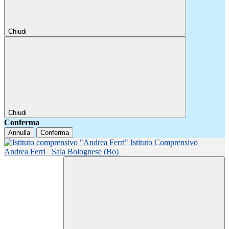
Chiudi
Chiudi
Conferma
Annulla
Conferma
Istituto Comprensivo
Andrea Ferri
Sala Bolognese (Bo)