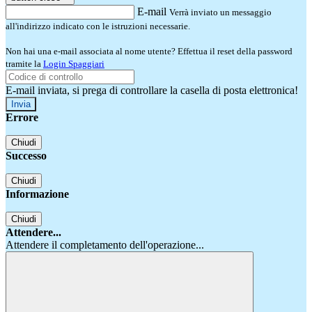
E-mail
Verrà inviato un messaggio
all'indirizzo indicato con le istruzioni necessarie.
Non hai una e-mail associata al nome utente? Effettua il reset della password
tramite la
Login Spaggiari
E-mail inviata, si prega di controllare la casella di posta elettronica!
Errore
Chiudi
Successo
Chiudi
Informazione
Chiudi
Attendere...
Attendere il completamento dell'operazione...