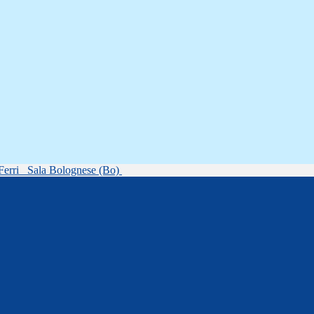
Ferri
Sala Bolognese (Bo)