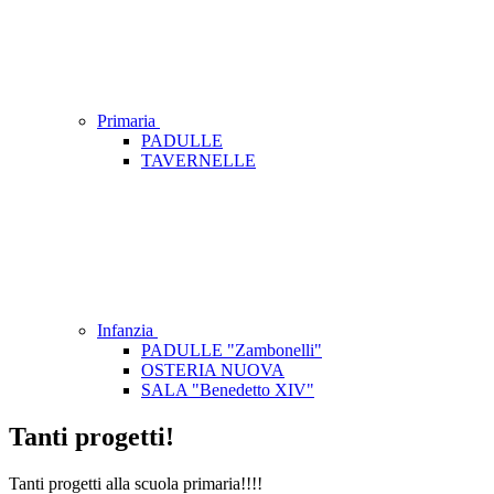
Primaria
PADULLE
TAVERNELLE
Infanzia
PADULLE "Zambonelli"
OSTERIA NUOVA
SALA "Benedetto XIV"
Tanti progetti!
Tanti progetti alla scuola primaria!!!!