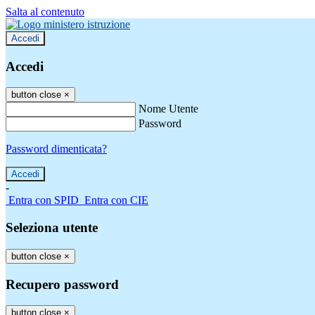
Salta al contenuto
Accedi
Accedi
button close
×
Nome Utente
Password
Password dimenticata?
-
Entra con SPID
Entra con CIE
Seleziona utente
button close
×
Recupero password
button close
×