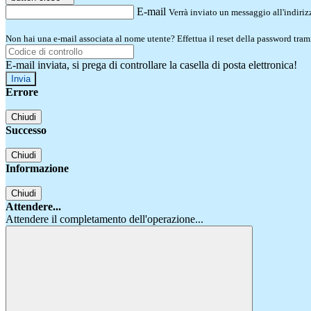
E-mail
Verrà inviato un messaggio all'indirizz
Non hai una e-mail associata al nome utente? Effettua il reset della password tram
E-mail inviata, si prega di controllare la casella di posta elettronica!
Errore
Chiudi
Successo
Chiudi
Informazione
Chiudi
Attendere...
Attendere il completamento dell'operazione...