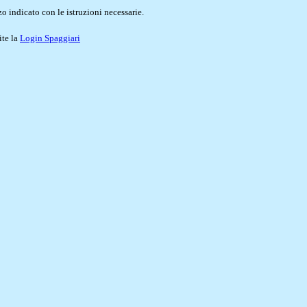
o indicato con le istruzioni necessarie.
ite la
Login Spaggiari