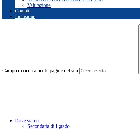
Valutazione
Contatti
Inclusione
Campo di ricerca per le pagine del sito
Dove siamo
Secondaria di I grado