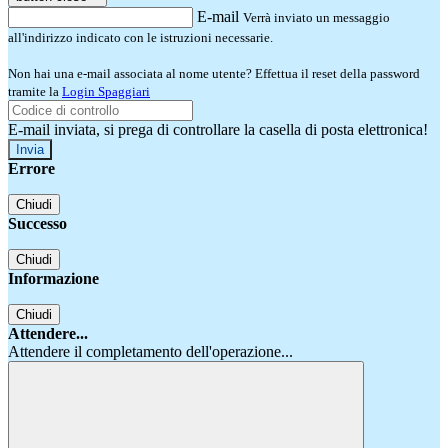
E-mail
Verrà inviato un messaggio
all'indirizzo indicato con le istruzioni necessarie.
Non hai una e-mail associata al nome utente? Effettua il reset della password
tramite la
Login Spaggiari
E-mail inviata, si prega di controllare la casella di posta elettronica!
Errore
Chiudi
Successo
Chiudi
Informazione
Chiudi
Attendere...
Attendere il completamento dell'operazione...