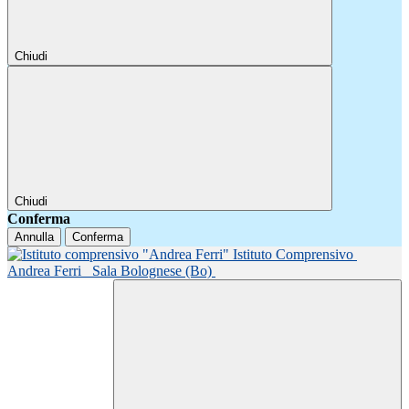
Chiudi
Chiudi
Conferma
Annulla
Conferma
Istituto Comprensivo
Andrea Ferri
Sala Bolognese (Bo)