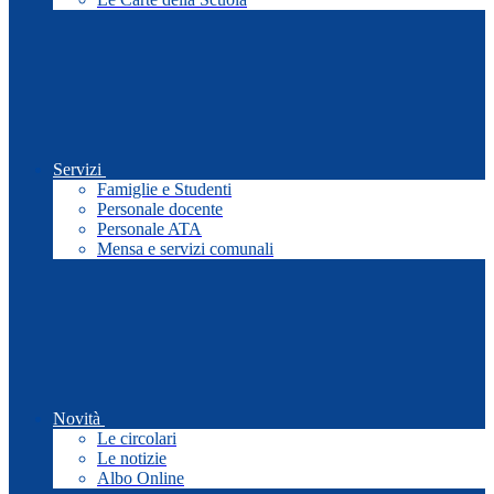
Servizi
Famiglie e Studenti
Personale docente
Personale ATA
Mensa e servizi comunali
Novità
Le circolari
Le notizie
Albo Online