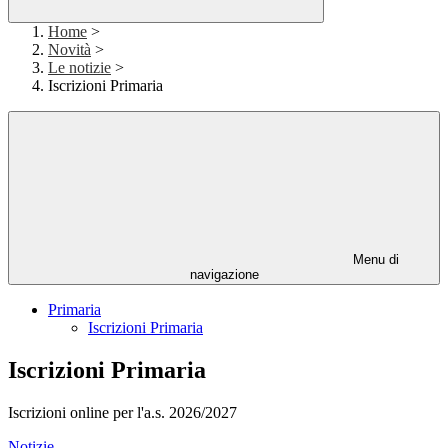
Home
>
Novità
>
Le notizie
>
Iscrizioni Primaria
Menu di
navigazione
Primaria
Iscrizioni Primaria
Iscrizioni Primaria
Iscrizioni online per l'a.s. 2026/2027
Notizie