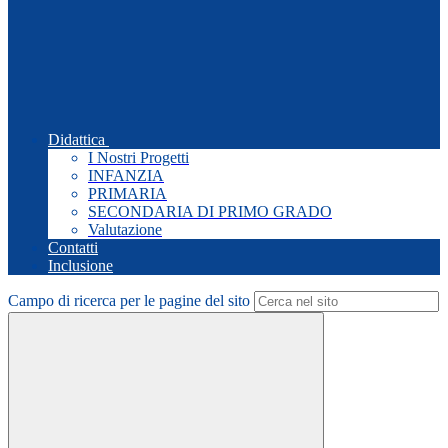
Didattica
I Nostri Progetti
INFANZIA
PRIMARIA
SECONDARIA DI PRIMO GRADO
Valutazione
Contatti
Inclusione
Campo di ricerca per le pagine del sito