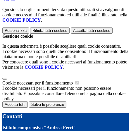
Questo sito o gli strumenti terzi da questo utilizzati si avvalgono di
cookie necessari al funzionamento ed utili alle finalità illustrate nella
COOKIE POLICY
.
Personalizza
Rifiuta tutti
i cookies
Accetta tutti
i cookies
Gestione cookie
In questa schermata è possibile scegliere quali cookie consentire.
I cookie necessari sono quelli che consentono il funzionamento della
piattaforma e non è possibile disabilitarli.
Per conoscere quali sono i cookie necessari al funzionamento potete
visionare la
COOKIE POLICY
.
Cookie necessari per il funzionamento
I cookie necessari per il funzionamento non possono essere
disabilitati. È possibile consultare l'elenco nella pagina della cookie
policy.
Accetta tutti
Salva le preferenze
Contatti
Istituto comprensivo "Andrea Ferri"