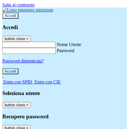
Salta al contenuto
Accedi
Accedi
button close
×
Nome Utente
Password
Password dimenticata?
-
Entra con SPID
Entra con CIE
Seleziona utente
button close
×
Recupero password
button close
×