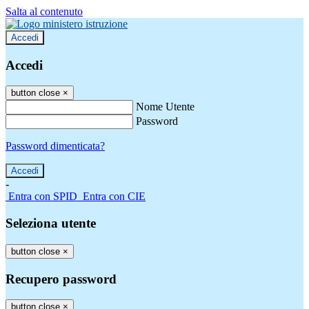
Salta al contenuto
Accedi
Accedi
button close
×
Nome Utente
Password
Password dimenticata?
-
Entra con SPID
Entra con CIE
Seleziona utente
button close
×
Recupero password
button close
×