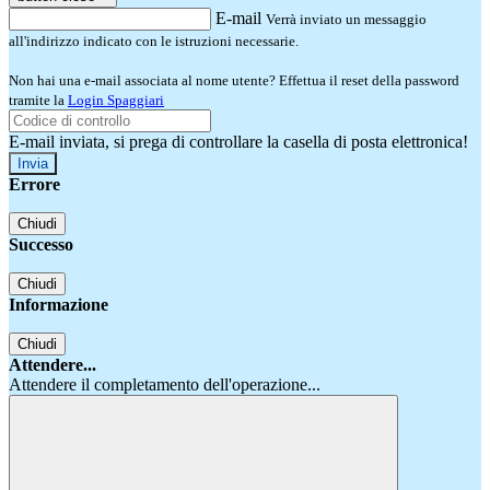
E-mail
Verrà inviato un messaggio
all'indirizzo indicato con le istruzioni necessarie.
Non hai una e-mail associata al nome utente? Effettua il reset della password
tramite la
Login Spaggiari
E-mail inviata, si prega di controllare la casella di posta elettronica!
Errore
Chiudi
Successo
Chiudi
Informazione
Chiudi
Attendere...
Attendere il completamento dell'operazione...