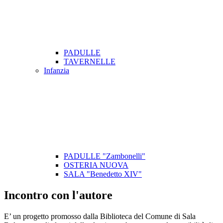
PADULLE
TAVERNELLE
Infanzia
PADULLE "Zambonelli"
OSTERIA NUOVA
SALA "Benedetto XIV"
Incontro con l'autore
E’ un progetto promosso dalla Biblioteca del Comune di Sala