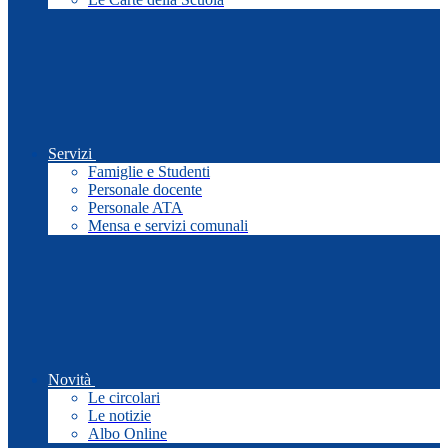
Servizi
Famiglie e Studenti
Personale docente
Personale ATA
Mensa e servizi comunali
Novità
Le circolari
Le notizie
Albo Online