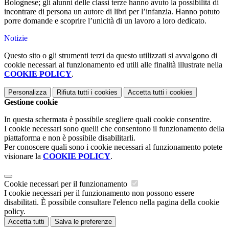
Bolognese; gli alunni delle classi terze hanno avuto la possibilità di
incontrare di persona un autore di libri per l’infanzia. Hanno potuto
porre domande e scoprire l’unicità di un lavoro a loro dedicato.
Notizie
Questo sito o gli strumenti terzi da questo utilizzati si avvalgono di
cookie necessari al funzionamento ed utili alle finalità illustrate nella
COOKIE POLICY
.
Personalizza
Rifiuta tutti
i cookies
Accetta tutti
i cookies
Gestione cookie
In questa schermata è possibile scegliere quali cookie consentire.
I cookie necessari sono quelli che consentono il funzionamento della
piattaforma e non è possibile disabilitarli.
Per conoscere quali sono i cookie necessari al funzionamento potete
visionare la
COOKIE POLICY
.
Cookie necessari per il funzionamento
I cookie necessari per il funzionamento non possono essere
disabilitati. È possibile consultare l'elenco nella pagina della cookie
policy.
Accetta tutti
Salva le preferenze