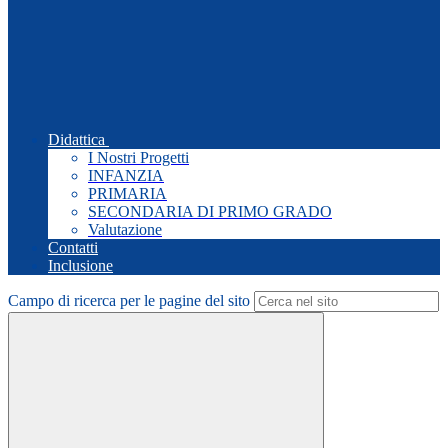
Didattica
I Nostri Progetti
INFANZIA
PRIMARIA
SECONDARIA DI PRIMO GRADO
Valutazione
Contatti
Inclusione
Campo di ricerca per le pagine del sito