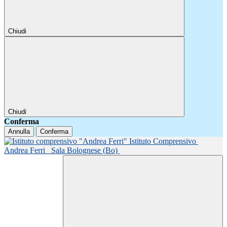
Chiudi
Chiudi
Conferma
Annulla
Conferma
Istituto Comprensivo
Andrea Ferri
Sala Bolognese (Bo)