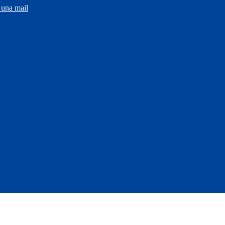
 una mail