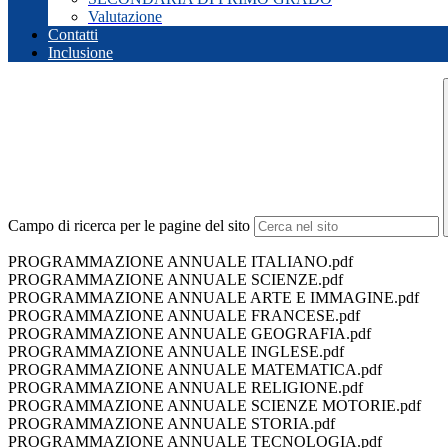
Valutazione
Contatti
Inclusione
Campo di ricerca per le pagine del sito
PROGRAMMAZIONE ANNUALE ITALIANO.pdf
PROGRAMMAZIONE ANNUALE SCIENZE.pdf
PROGRAMMAZIONE ANNUALE ARTE E IMMAGINE.pdf
PROGRAMMAZIONE ANNUALE FRANCESE.pdf
PROGRAMMAZIONE ANNUALE GEOGRAFIA.pdf
PROGRAMMAZIONE ANNUALE INGLESE.pdf
PROGRAMMAZIONE ANNUALE MATEMATICA.pdf
PROGRAMMAZIONE ANNUALE RELIGIONE.pdf
PROGRAMMAZIONE ANNUALE SCIENZE MOTORIE.pdf
PROGRAMMAZIONE ANNUALE STORIA.pdf
PROGRAMMAZIONE ANNUALE TECNOLOGIA.pdf