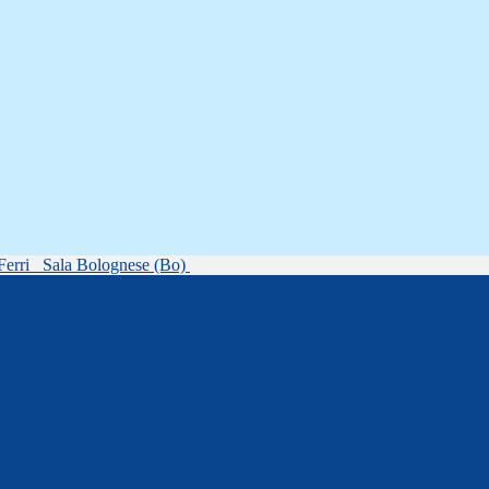
Ferri
Sala Bolognese (Bo)