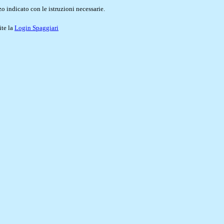
o indicato con le istruzioni necessarie.
ite la
Login Spaggiari