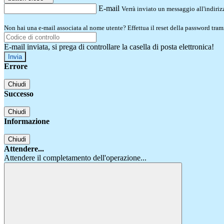
E-mail
Verrà inviato un messaggio all'indirizz
Non hai una e-mail associata al nome utente? Effettua il reset della password tram
E-mail inviata, si prega di controllare la casella di posta elettronica!
Errore
Chiudi
Successo
Chiudi
Informazione
Chiudi
Attendere...
Attendere il completamento dell'operazione...