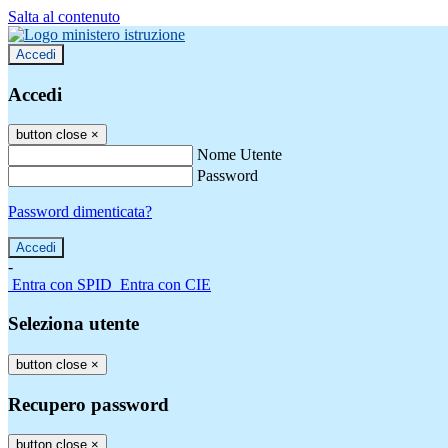
Salta al contenuto
Accedi
Accedi
button close
×
Nome Utente
Password
Password dimenticata?
-
Entra con SPID
Entra con CIE
Seleziona utente
button close
×
Recupero password
button close
×