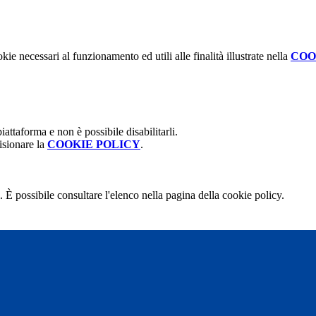
kie necessari al funzionamento ed utili alle finalità illustrate nella
COO
attaforma e non è possibile disabilitarli.
isionare la
COOKIE POLICY
.
 È possibile consultare l'elenco nella pagina della cookie policy.