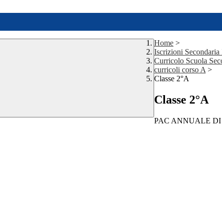
Home
>
Iscrizioni Secondaria
Curricolo Scuola Sec
curricoli corso A
>
Classe 2°A
Classe 2°A
PAC ANNUALE DI 